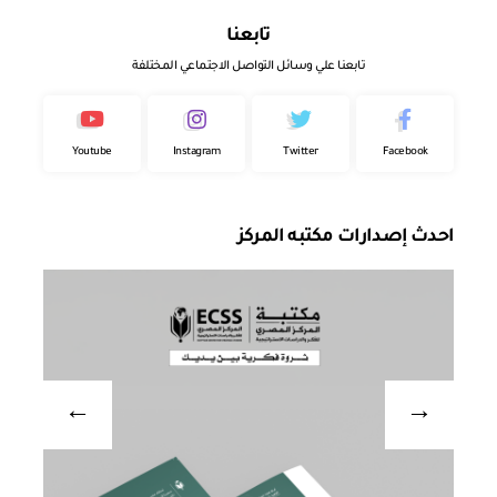
تابعنا
تابعنا علي وسائل التواصل الاجتماعي المختلفة
Youtube
Instagram
Twitter
Facebook
احدث إصدارات مكتبه المركز