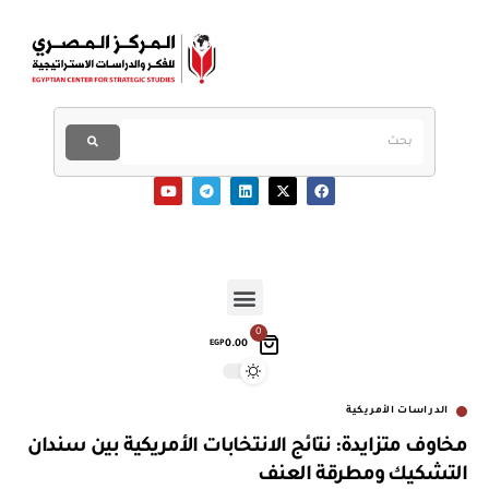
0
0.00
EGP
الدراسات الأمريكية
مخاوف متزايدة: نتائج الانتخابات الأمريكية بين سندان
التشكيك ومطرقة العنف