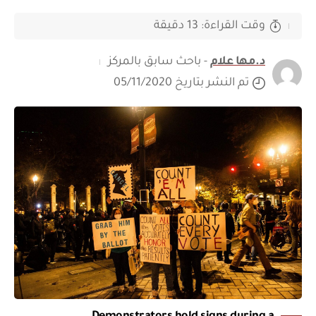
وقت القراءة: 13 دقيقة
د.مها علام
- باحث سابق بالمركز
تم النشر بتاريخ 05/11/2020