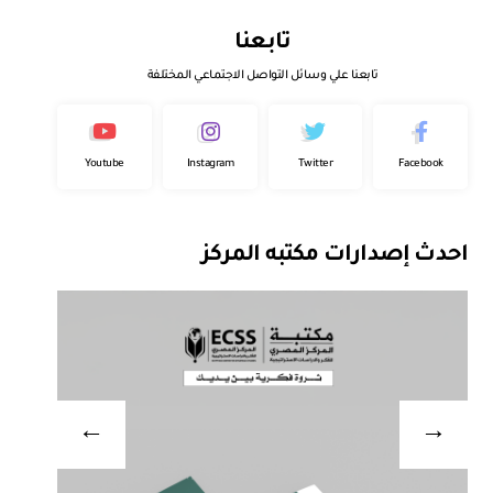
تابعنا
تابعنا علي وسائل التواصل الاجتماعي المختلفة
Youtube
Instagram
Twitter
Facebook
احدث إصدارات مكتبه المركز