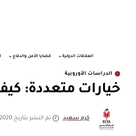
العلاقات الدولية
قضايا الأمن والدفاع
ا
الدراسات الأوروبية
خيارات متعددة: كيف 
كرم سعيد
تم النشر بتاريخ 07/12/2020