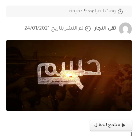
وقت القراءة: 9 دقيقة
تقى النجار
تم النشر بتاريخ 24/01/2021
استمع للمقال
[