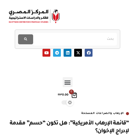
0
0.00
EGP
الإرهاب والصراعات المسلحة
“قائمة الإرهاب الأمريكية”: هل تكون “حسم” مقدمة
لإدراج الإخوان؟