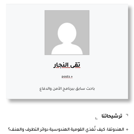
تقى النجار
+ posts
باحث سابق ببرنامج الأمن والدفاع
ترشيحاتنا
الهندوتفا: كيف تُغذي القومية الهندوسية دوائر التطرف والعنف؟