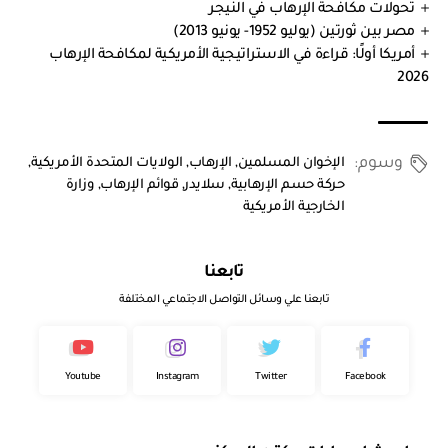
تحولات مكافحة الإرهاب في النيجر
مصر بين ثورتين (يوليو 1952- يونيو 2013)
أمريكا أولًا: قراءة في الاستراتيجية الأمريكية لمكافحة الإرهاب
2026
وسوم:
الإخوان المسلمين
,
الإرهاب
,
الولايات المتحدة الأمريكية
,
حركة حسم الإرهابية
,
سلايدر
,
قوائم الإرهاب
,
وزارة
الخارجية الأمريكية
تابعنا
تابعنا علي وسائل التواصل الاجتماعي المختلفة
Youtube
Instagram
Twitter
Facebook