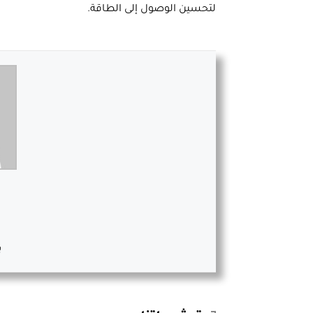
لتحسين الوصول إلى الطاقة.
ب