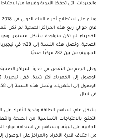
والمبردات التي تحفظ الأدوية وغيرها من الاحتياج
فإن حوالي ربع هذه المراكز الصحية لم تكن تتمتع
الكهرباء لم تكن متواجدة بشكل مستمر، وهو م
الجنوبية) من بين 282 مركزًا صحيًا.
وعلى الرغم من النقص في قدرة المراكز الصحية 
في نيبال.
بشكل عام، تساهم الطاقة وقدرة الأفراد على ال
التمتع بالاحتياجات الأساسية من الصحة والتعل
الجانبية على البيئة، وتساهم في استدامة موارد ا
من اختلاف قدرة الأفراد والمراكز على الوصول إلى