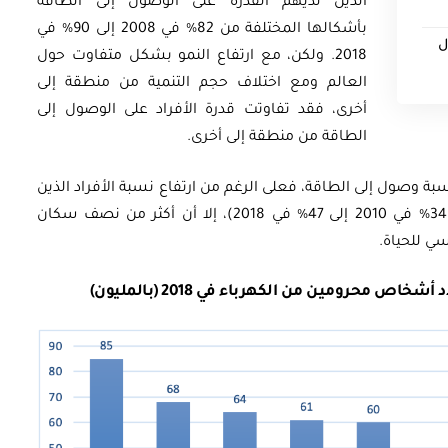
الذين لديهم القدرة على الوصول إلى الطاقة
بأشكالها المختلفة من 82% في 2008 إلى 90% في
ل
2018. ولكن، مع ارتفاع النمو بشكل متفاوت حول
العالم ومع اختلاف حجم التنمية من منطقة إلى
أخرى، فقد تفاوتت قدرة الأفراد على الوصول إلى
الطاقة من منطقة إلى أخرى.
ة وصول إلى الطاقة، فعلى الرغم من ارتفاع نسبة الأفراد الذين
يتمتعون بالقدرة علن الوصول إلى الطاقة (من 34% في 2010 إلى 47% في 2018)، إلا أن أكثر من نصف سكان
سي للحياة.