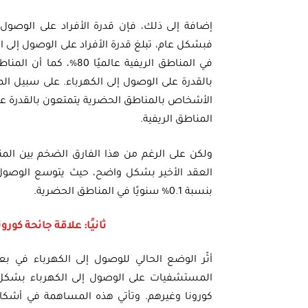
إضافة إلى ذلك، فإن قدرة الأفراد على الوصول إ
المناطق الريفية.
ولكن على الرغم من هذا الفارق الضخم بين المن
بنسبة 0.1% سنويًا في المناطق الحضرية.
ثانيًا: علاقة جائحة كور
أثّر الوضع الحالي للوصول إلى الكهرباء في ب
المستشفيات على الوصول إلى الكهرباء بشكل 
كورونا وغيرهم. وتأتي هذه المساهمة في أشكال م