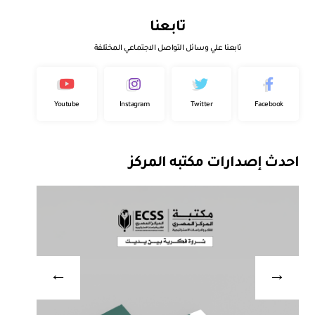
تابعنا
تابعنا علي وسائل التواصل الاجتماعي المختلفة
Youtube
Instagram
Twitter
Facebook
احدث إصدارات مكتبه المركز