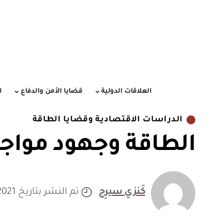
العلاقات الدولية
قضايا الأمن والدفاع
ا
الدراسات الاقتصادية وقضايا الطاقة
الطاقة وجهود مواجه
كَنزي سيرِج
تم النشر بتاريخ 17/10/2021