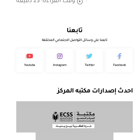
وقت القراءة: 23 دقيقة
تابعنا
تابعنا علي وسائل التواصل الاجتماعي المختلفة
Youtube
Instagram
Twitter
Facebook
احدث إصدارات مكتبه المركز