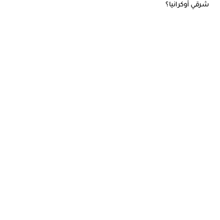
شرقي أوكرانيا؟