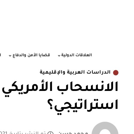
العلاقات الدولية
قضايا الأمن والدفاع
ا
الدراسات العربية والإقليمية
الانسحاب الأمريكي 
استراتيجي؟