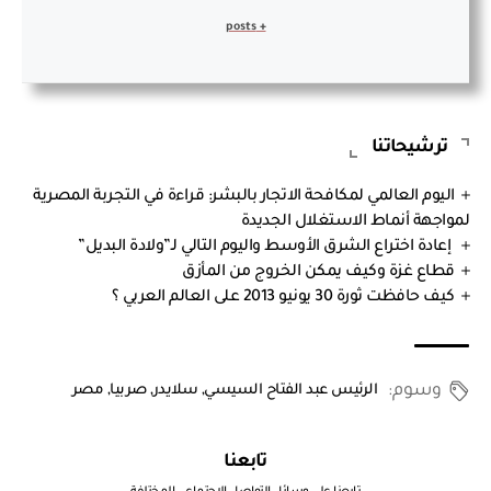
+ posts
ترشيحاتنا
اليوم العالمي لمكافحة الاتجار بالبشر: قراءة في التجربة المصرية
لمواجهة أنماط الاستغلال الجديدة
إعادة اختراع الشرق الأوسط واليوم التالي لـ”ولادة البديل”
قطاع غزة وكيف يمكن الخروج من المأزق
كيف حافظت ثورة 30 يونيو 2013 على العالم العربي ؟
وسوم:
الرئيس عبد الفتاح السيسي
,
سلايدر
,
صربيا
,
مصر
تابعنا