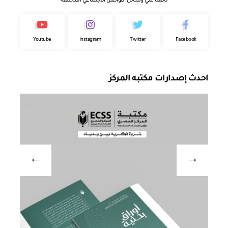
تابعنا علي وسائل التواصل الاجتماعي المختلفة
Youtube
Instagram
Twitter
Facebook
احدث إصدارات مكتبه المركز