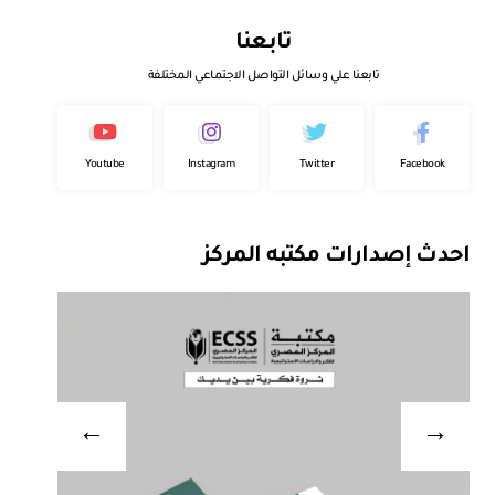
تابعنا
تابعنا علي وسائل التواصل الاجتماعي المختلفة
Youtube
Instagram
Twitter
Facebook
احدث إصدارات مكتبه المركز