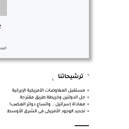
خ
المد
ترشيحاتنا
مستقبل المفاوضات الأمريكية الإيرانية
حل الدولتين وخريطة طريق مقترحة
معاداة إسرائيل .. واتساع دوائر الغضب!
تجديد الوجود الأمريكى فى الشرق الأوسط