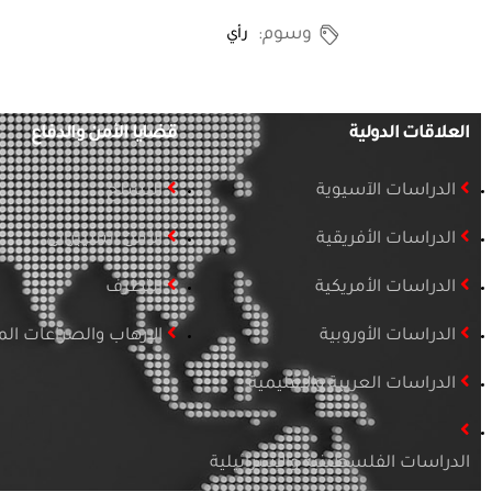
وسوم:
رأي
العلاقات الدولية
قضايا الأمن والدفاع
الدراسات الآسيوية
التسلح
الدراسات الأفريقية
الأمن السيبراني
الدراسات الأمريكية
التطرف
الدراسات الأوروبية
الإرهاب والصراعات ا
الدراسات العربية والإقليمية
الدراسات الفلسطينية والإسرائيلية