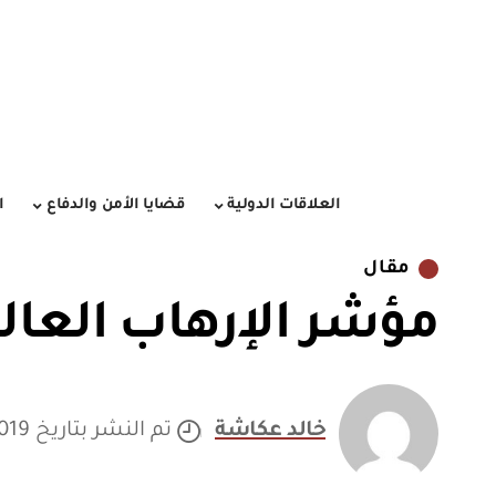
العلاقات الدولية
قضايا الأمن والدفاع
ا
مقال
مؤشر الإرهاب العالمى
خالد عكاشة
تم النشر بتاريخ 08/01/2019