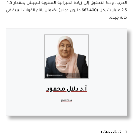
الحرب. ودعا التحقيق إلى زيادة الميزانية السنوية للجيش بمقدار 1.5-
2.5 مليار شيكل (400-667 مليون دولار) لضمان بقاء القوات البرية في
حالة جيدة.
أ.د دلال محمود
+ posts