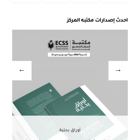
احدث إصدارات مكتبه المركز
أوراق بحثية