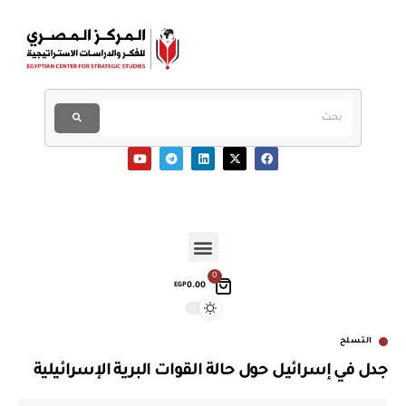
0
0.00
EGP
التسلح
جدل في إسرائيل حول حالة القوات البرية الإسرائيلية