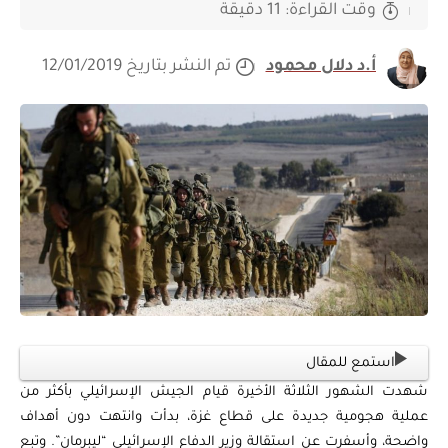
وقت القراءة: 11 دقيقة
أ.د دلال محمود
تم النشر بتاريخ 12/01/2019
استمع للمقال
شهدت الشهور الثلاثة الأخيرة قيام الجيش الإسرائيلي بأكثر من
عملية هجومية جديدة على قطاع غزة، بدأت وانتهت دون أهداف
واضحة، وأسفرت عن استقالة وزير الدفاع الإسرائيلي “ليبرمان”. وتبع