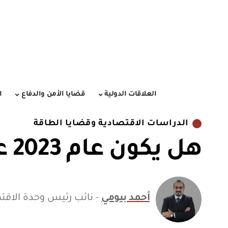
العلاقات الدولية
قضايا الأمن والدفاع
ا
الدراسات الاقتصادية وقضايا الطاقة
هل يكون عام 2023 عام الصناعة المصرية؟
أحمد بيومي
- نائب رئيس وحدة الاقت