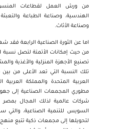
من ورش العمل لقطاعات المنسوجا
الهندسية، وصناعة الطباعة والتعبئة 
وصناعة الأثاث.
تصنيع الأجهزة المنزلية والأغذية والم
العربية المتحدة والمملكة العربي
مطوري المجمعات الصناعية إلى جهود 
شركات عالمية لذلك المجال بمصر م
السويس للتنمية الصناعية، والتي س
لتحويلها إلى مجمعات ذكية تتبع منهج ال