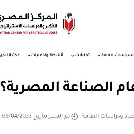
لسياسات العامة
تحليلات
أنشطة وفاعليات
مكتبة المرك
صاد ودراسات الطاقة
تم النشر بتاريخ 05/04/2023