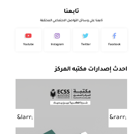
تابعنا
تابعنا علي وسائل التواصل الاجتماعي المختلفة
Youtube
Instagram
Twitter
Facebook
احدث إصدارات مكتبه المركز