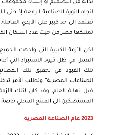
بداية من التصميم أو إنشاء مجموعات من
اتجاه الثورة الصناعية الرابعة إذ حتى ا
تعتمد إلى حد كبير على الأيدي العاملة
تمتلكها مصر من حيث عدد السكان الكبي
لكن الأزمة الكبيرة التي واجهت الجميع
العمل في ظل قيود الاستيراد التي أع
تلك القيود في تحقيق تلك المصانع ل
الصناعات المصرية” وتطلب الأمر تدخل
قبل نهاية العام، وقد كان لتلك الأزم
المستهلكين إلى المنتج المحلي خاصة في
2023 عام الصناعة المصرية