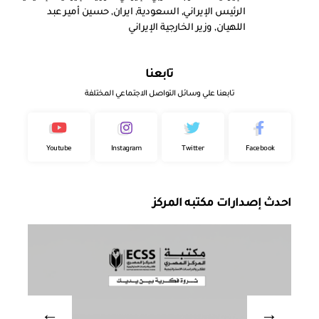
الرئيس الإيراني
,
السعودية
,
ايران
,
حسين أمير عبد
اللهيان
,
وزير الخارجية الإيراني
تابعنا
تابعنا علي وسائل التواصل الاجتماعي المختلفة
Youtube
Instagram
Twitter
Facebook
احدث إصدارات مكتبه المركز