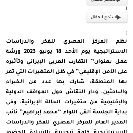
[
استمع للمقال
]
نظم المركز المصري للفكر والدراسات
الاستراتيجية يوم الأحد 18 يونيو 2023 ورشة
عمل بعنوان” التقارب العربي الإيراني وتأثيره
على الأمن الإقليمي” في ظل المتغيرات التي تمر
بها المنطقة، شارك بها عدد من الخبراء
والباحثين. ودار النقاش حول المواقف الدولية
والإقليمية من متغيرات الحالة الإيرانية. وفى
بداية الجلسة ألقى اللواء “محمد إبراهيم” نائب
المدير العام للمركز المصري للفكر والدراسات
الاستراتيجية كلمة ترحيبية بالسادة الحضور