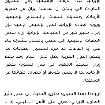
الإيرانية تجاه الأزمات الإقليمية وهي: مستوى
التنازلات التي يمكن أن تقدمها إيران في تسوية
الأزمات، وتشابك الملفات والمصالح الإقليمية،
ورؤية القيادة الإيرانية للدور الإقليمي. وعليه فإن
إجراء تغيير كبير في السياسة الإيرانية إزاء بعض
الملفات الإقليمية التي تحظى باهتمام مشترك بناءً
على أية اتفاقات قد تبرم لتحسين العلاقات مع
بعض الدول العربية تظل محل اختبار، وقد تدعم
إيران تكتيكياً الجهود التي تبذل لتسوية بعض
الأزمات، بما لا يمس نفوذها أو مصالح حلفائها في
المنطقة.
ارتباطا بهذا السياق؛ تطرق الحديث إلى محور تأثير
التقارب الإيراني-العربي على الأمن الإقليمي، إذ لا