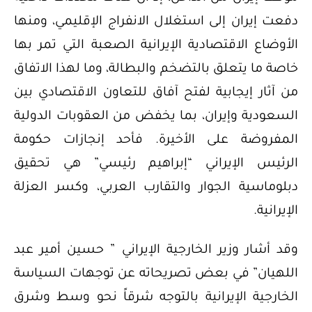
دفعت إيران إلى استغلال الانفراج الإقليمي، ومنها
الأوضاع الاقتصادية الإيرانية الصعبة التي تمر بها
خاصة ما يتعلق بالتضخم والبطالة، وما لهذا الاتفاق
من آثار إيجابية لفتح آفاق للتعاون الاقتصادي بين
السعودية وإيران، بما يخفض من العقوبات الدولية
المفروضة على الأخيرة. فأحد إنجازات حكومة
الرئيس الإيراني “إبراهيم رئيسي” هي تحقيق
دبلوماسية الجوار والتقارب العربي، وكسر العزلة
الإيرانية.
وقد أشار وزير الخارجية الإيراني ” حسين أمير عبد
اللهيان” في بعض تصريحاته عن توجهات السياسة
الخارجية الإيرانية بالتوجه شرقاً نحو وسط وشرق