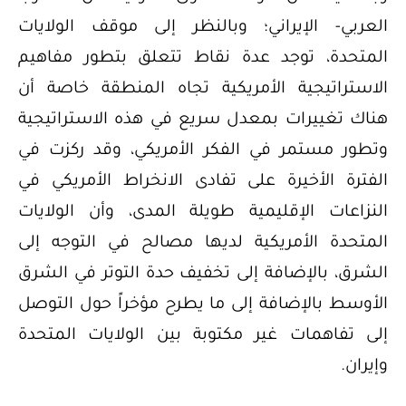
العربي- الإيراني؛ وبالنظر إلى موقف الولايات
المتحدة، توجد عدة نقاط تتعلق بتطور مفاهيم
الاستراتيجية الأمريكية تجاه المنطقة خاصة أن
هناك تغييرات بمعدل سريع في هذه الاستراتيجية
وتطور مستمر في الفكر الأمريكي، وقد ركزت في
الفترة الأخيرة على تفادى الانخراط الأمريكي في
النزاعات الإقليمية طويلة المدى، وأن الولايات
المتحدة الأمريكية لديها مصالح في التوجه إلى
الشرق، بالإضافة إلى تخفيف حدة التوتر في الشرق
الأوسط بالإضافة إلى ما يطرح مؤخراً حول التوصل
إلى تفاهمات غير مكتوبة بين الولايات المتحدة
وإيران.