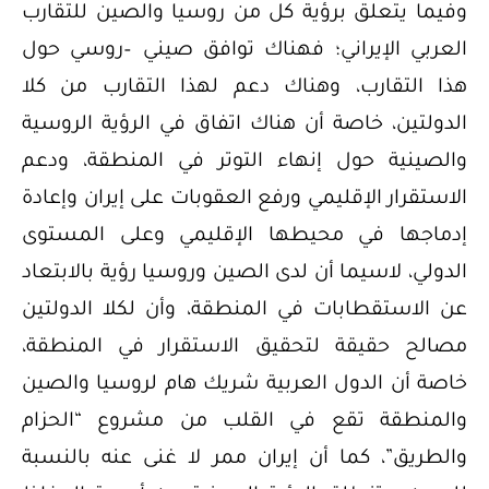
وفيما يتعلق برؤية كل من روسيا والصين للتقارب
العربي الإيراني؛ فهناك توافق صيني –روسي حول
هذا التقارب، وهناك دعم لهذا التقارب من كلا
الدولتين، خاصة أن هناك اتفاق في الرؤية الروسية
والصينية حول إنهاء التوتر في المنطقة، ودعم
الاستقرار الإقليمي ورفع العقوبات على إيران وإعادة
إدماجها في محيطها الإقليمي وعلى المستوى
الدولي، لاسيما أن لدى الصين وروسيا رؤية بالابتعاد
عن الاستقطابات في المنطقة، وأن لكلا الدولتين
مصالح حقيقة لتحقيق الاستقرار في المنطقة،
خاصة أن الدول العربية شريك هام لروسيا والصين
والمنطقة تقع في القلب من مشروع “الحزام
والطريق”، كما أن إيران ممر لا غنى عنه بالنسبة