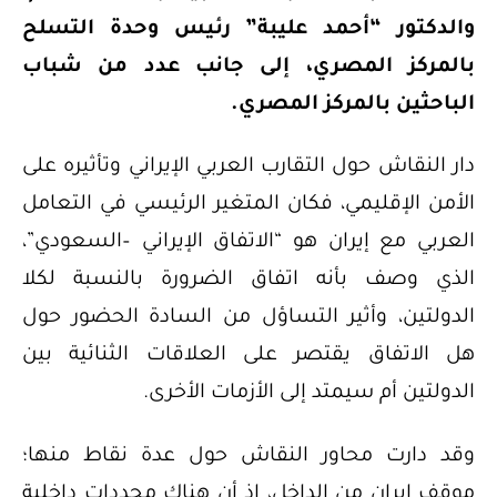
والدكتور “أحمد عليبة” رئيس وحدة التسلح
بالمركز المصري، إلى جانب عدد من شباب
الباحثين بالمركز المصري.
دار النقاش حول التقارب العربي الإيراني وتأثيره على
الأمن الإقليمي، فكان المتغير الرئيسي في التعامل
العربي مع إيران هو “الاتفاق الإيراني –السعودي”،
الذي وصف بأنه اتفاق الضرورة بالنسبة لكلا
الدولتين، وأثير التساؤل من السادة الحضور حول
هل الاتفاق يقتصر على العلاقات الثنائية بين
الدولتين أم سيمتد إلى الأزمات الأخرى.
وقد دارت محاور النقاش حول عدة نقاط منها؛
موقف إيران من الداخل، إذ أن هناك محددات داخلية