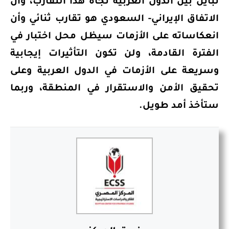
تباين بين الدول العربية تجاه هذا التقارب، وأن
الاتفاق الإيراني- السعودي هو تقارب ثنائي وأن
انعكاساته على الأزمات سيظل محل اختبار في
الفترة القادمة، ولن تكون التأثيرات إيجابية
وسريعة على الأزمات في الدول العربية وعلى
تحقيق الأمن والاستقرار في المنطقة، وربما
ستأخذ أمد طويل.