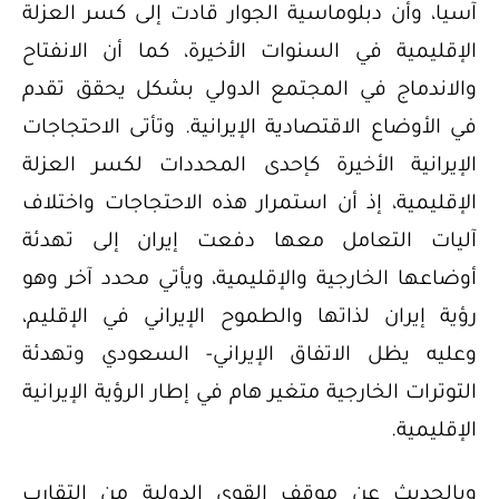
آسيا، وأن دبلوماسية الجوار قادت إلى كسر العزلة
الإقليمية في السنوات الأخيرة، كما أن الانفتاح
والاندماج في المجتمع الدولي بشكل يحقق تقدم
في الأوضاع الاقتصادية الإيرانية. وتأتى الاحتجاجات
الإيرانية الأخيرة كإحدى المحددات لكسر العزلة
الإقليمية، إذ أن استمرار هذه الاحتجاجات واختلاف
آليات التعامل معها دفعت إيران إلى تهدئة
أوضاعها الخارجية والإقليمية، ويأتي محدد آخر وهو
رؤية إيران لذاتها والطموح الإيراني في الإقليم،
وعليه يظل الاتفاق الإيراني- السعودي وتهدئة
التوترات الخارجية متغير هام في إطار الرؤية الإيرانية
الإقليمية.
وبالحديث عن موقف القوى الدولية من التقارب