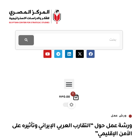
0
0.00
EGP
ورش عمل
ورشة عمل حول “التقارب العربي الإيراني وتأثيره على
الأمن الإقليمي”