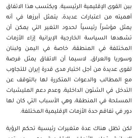
بين القوى الإقليمية الرئيسية. ويكتسب هذا الاتفاق
أهميته من اعتبارات عديدة، يتمثل أبرزها في أنه
يمثل مؤشراً رئيسياً لحدود التغير التي يمكن أن
تشهدها السياسة الخارجية الإيرانية إزاء الأزمات
المختلفة في المنطقة، خاصة في اليمن ولبنان
وسوريا والعراق. لاسيما أن الاتفاق يمثل فرصة
لقوى عديدة من أجل اختبار مدى قدرة إيران للتجاوب
مع المطالب والدعوات المتكررة لها بالتوقف عن
التدخل في الشئون الداخلية، وعدم دعم المليشيات
المسلحة في المنطقة، وهي الأسباب التي كان لها
دور في تفاقم حدة الأزمات الإقليمية المختلفة.
لكن تظل هناك عدة متغيرات رئيسية تحكم الرؤية