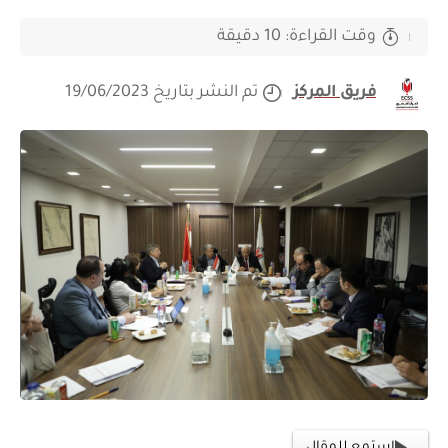
وقت القراءة: 10 دقيقة
فريق المركز
تم النشر بتاريخ 19/06/2023
استمع للمقال