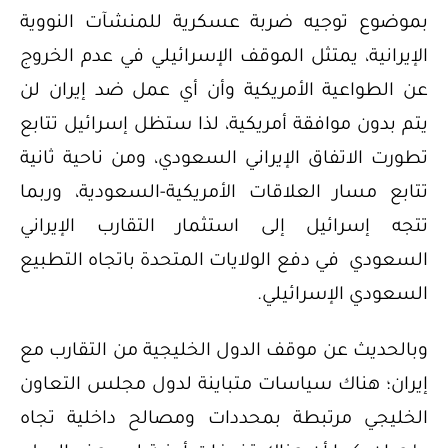
بموضوع توجيه ضربة عسكرية للمنشآت النووية
الإيرانية، يمتثل الموقف الإسرائيلي في عدم الخروج
عن الطواعية الأمريكية وأن أي عمل ضد إيران لن
يتم بدون موافقة أمريكية، لذا ستظل إسرائيل تتابع
تطورت الاتفاق الإيراني السعودي، ومن ناحية ثانية
تتابع مسار العلاقات الأمريكية-السعودية، وربما
تتجه إسرائيل إلى استثمار التقارب الإيراني
السعودي في دفع الولايات المتحدة باتجاه التطبيع
السعودي الإسرائيلي.
وبالحديث عن موقف الدول الخليجية من التقارب مع
إيران؛ هناك سياسات متباينة لدول مجلس التعاون
الخليجي مرتبطة بمحددات ومصالح داخلية تجاه