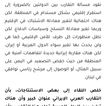
تقود مسألة التقارب بين الدولتين بالضرورة إلى
استقرار إقليمي بشكل مستدام في المنطقة، لكن
هناك احتمالية لتغير معادلة الاشتباك في الإقليم
وربما تغير معادلة التسلح وسياسات الدفاع، لكن
تظل منظورات كل طرف للأمن الإقليمي كما هي
ولن يحدث بها تغير سواء الدول العربية أو إيران،
لكن هناك مقاربة إيرانية جديدة لتفاهمات أمنية في
المنطقة من حيث خفض التصعيد في اليمن على
سبيل المثال، أو الوصول إلى مرشح رئاسي توافقي
في لبنان.
خلص اللقاء إلى بعض الاستنتاجات، بأن
التقارب العربي الإيراني عنوان كبير وأن هناك