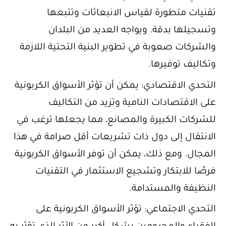
تقنيات متطورة لقياس الانبعاثات وتتبعها
وتسجيلها بدقة. ويواجه العديد من البلدان
والشركات صعوبة في تطوير البنية التحتية اللازمة
وتكاليف توفيرها.
التحدي الاقتصادي: يمكن أن تؤثر الأسواق الكربونية
على الاقتصادات النامية وتزيد من التكاليف
للشركات الكبيرة والمصانع، مما يجعلها ترغب في
الانتقال إلى دول ذات تشريعات أقل صرامة في هذا
المجال. ومع ذلك، يمكن أن توفر الأسواق الكربونية
فرصًا للابتكار وتشجيع الاستثمار في التقنيات
النظيفة والمستدامة.
التحدي الاجتماعي: تؤثر الأسواق الكربونية على