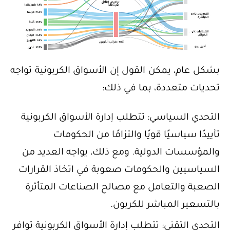
بشكل عام، يمكن القول إن الأسواق الكربونية تواجه
تحديات متعددة، بما في ذلك:
التحدي السياسي: تتطلب إدارة الأسواق الكربونية
تأييدًا سياسيًا قويًا والتزامًا من الحكومات
والمؤسسات الدولية. ومع ذلك، يواجه العديد من
السياسيين والحكومات صعوبة في اتخاذ القرارات
الصعبة والتعامل مع مصالح الصناعات المتأثرة
بالتسعير المباشر للكربون.
التحدي التقني: تتطلب إدارة الأسواق الكربونية توافر