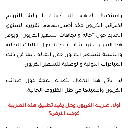
النظيفة.
واستكمالا لجهود المنظمات الدولية للترويج
لضرائب الكربون فقد أصدر
تقريره السنوي
البنك الدولي
الجديد حول “حالة واتجاهات تسعير الكربون” ويوفر
هذا التقرير نظرة شاملة حديثة حول الآليات الحالية
والناشئة لتسعير الكربون حول العالم ، بما في ذلك
المبادرات الدولية والوطنية لتسعير الكربون.
لذا يأتي هذا المقال لتقديم لمحة حول ضرائب
الكربون وأهميتها في ظل الظروف الحالية.
أولا: ضريبة الكربون وهل يفيد تطبيق هذه الضريبة
كوكب الأرض؟