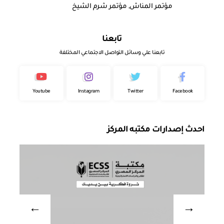
مؤتمر المناش
,
مؤتمر شرم الشيخ
تابعنا
تابعنا علي وسائل التواصل الاجتماعي المختلفة
Youtube
Instagram
Twitter
Facebook
احدث إصدارات مكتبه المركز