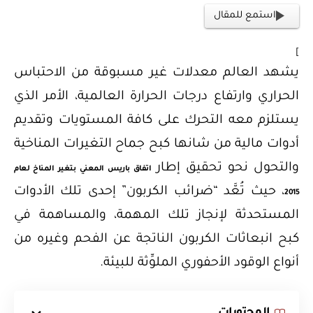
استمع للمقال
]
يشهد العالم معدلات غير مسبوقة من الاحتباس
الحراري وارتفاع درجات الحرارة العالمية، الأمر الذي
يستلزم معه التحرك على كافة المستويات وتقديم
أدوات مالية من شانها كبح جماح التغيرات المناخية
والتحول نحو تحقيق إطار
اتفاق باريس المعني بتغير المناخ لعام
، حيث تُعَّد “ضرائب الكربون” إحدى تلك الأدوات
2015
المستحدثة لإنجاز تلك المهمة، والمساهمة في
كبح انبعاثات الكربون الناتجة عن الفحم وغيره من
أنواع الوقود الأحفوري الملوِّثة للبيئة.