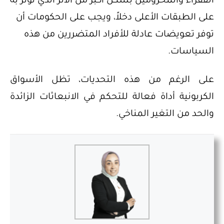
الفقراء والمحرومين بشكل أكبر من الأثر الذي تؤثر به
على الطبقات الأعلى دخلاً، ويجب على الحكومات أن
توفر تعويضات عادلة للأفراد المتضررين من هذه
السياسات.
على الرغم من هذه التحديات، تظل الأسواق
الكربونية أداة فعالة للتحكم في الانبعاثات الزائدة
والحد من التغير المناخي.