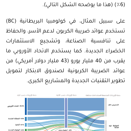
(6٪) (هذا ما يوضحه الشكل التالي).
على سبيل المثال، في كولومبيا البريطانية (BC)
تستخدم عوائد ضريبة الكربون لدعم الأسر، والحفاظ
على تنافسية الصناعة، وتشجيع الاستثمارات
الخضراء الجديدة. كما يستخدم الاتحاد الأوروبي ما
يقرب من 40 مليار يورو (43 مليار دولار أمريكي) من
عوائد الضريبة الكربونية لصندوق الابتكار لتمويل
تطوير التقنيات الجديدة والمشاريع الكبرى.