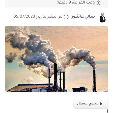
وقت القراءة: 9 دقيقة
سالي عاشور
تم النشر بتاريخ 05/07/2023
استمع للمقال
[