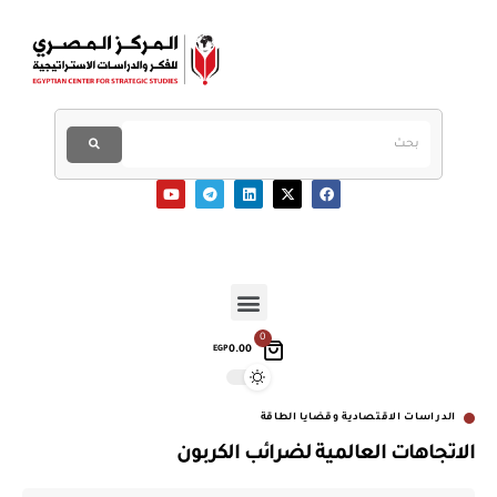
0
0.00
EGP
الدراسات الاقتصادية وقضايا الطاقة
الاتجاهات العالمية لضرائب الكربون