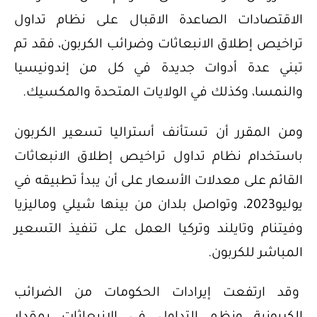
الاقتصادات الصاعدة الاقبال على نظام تداول
تراخيص إطلاق الانبعاثات وضرائب الكربون، فقد تم
تبني عدة أدوات جديدة في كل من إندونيسيا
والنمسا، وكذلك في الولايات المتحدة والمكسيك.
ومن المقرر أن تستأنف أستراليا تسعير الكربون
باستخدام نظام تداول تراخيص إطلاق الانبعاثات
القائم على معدلات الأسعار على أن يبدأ تطبيقه في
يوليو2023، وتواصل بلدان من بينها شيلي وماليزيا
وفيتنام وتايلند وتركيا العمل على تنفيذ التسعير
المباشر للكربون.
وقد ارتفعت إيرادات الحكومات من الضرائب