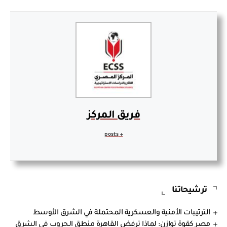
فريق المركز
+ posts
ترشيحاتنا
الترتيبات الأمنية والعسكرية المحتملة في الشرق الأوسط
مصر كقوة توازن: لماذا ترفض القاهرة منطق الحروب في الشرق