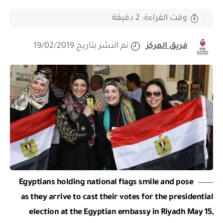
وقت القراءة: 2 دقيقة
فريق المركز
تم النشر بتاريخ 19/02/2019
Egyptians holding national flags smile and pose
as they arrive to cast their votes for the presidential
election at the Egyptian embassy in Riyadh May 15,