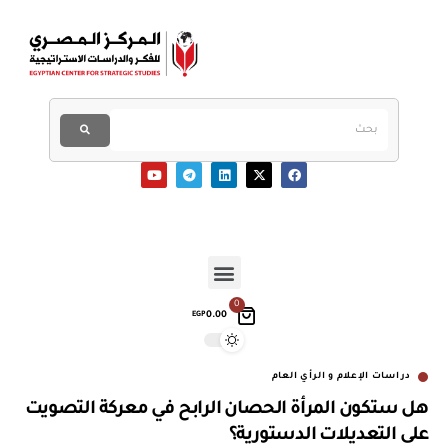
0
0.00
EGP
دراسات الإعلام و الرأي العام
هل ستكون المرأة الحصان الرابح في معركة التصويت
على التعديلات الدستورية؟