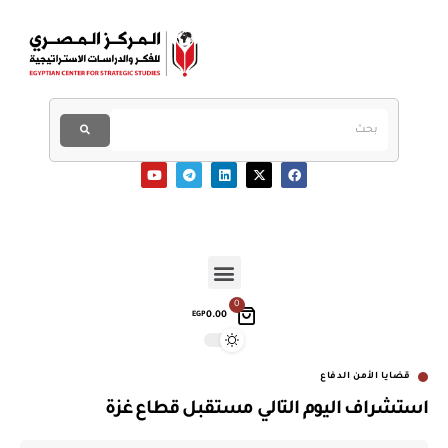
0
0.00
EGP
قضايا الأمن الدفاع
استشراف اليوم التالي مستقبل قطاع غزة