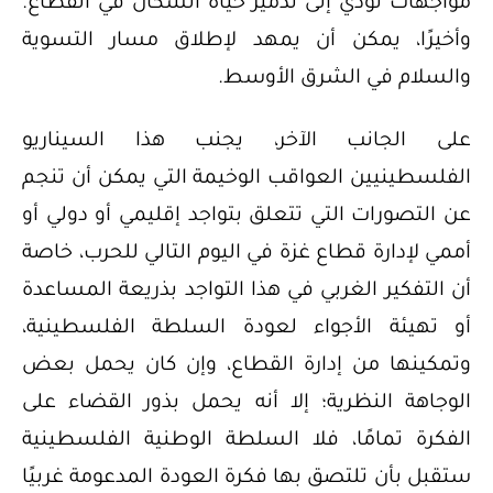
مواجهات تؤدي إلى تدمير حياة السكان في القطاع.
وأخيرًا، يمكن أن يمهد لإطلاق مسار التسوية
والسلام في الشرق الأوسط.
على الجانب الآخر، يجنب هذا السيناريو
الفلسطينيين العواقب الوخيمة التي يمكن أن تنجم
عن التصورات التي تتعلق بتواجد إقليمي أو دولي أو
أممي لإدارة قطاع غزة في اليوم التالي للحرب، خاصة
أن التفكير الغربي في هذا التواجد بذريعة المساعدة
أو تهيئة الأجواء لعودة السلطة الفلسطينية،
وتمكينها من إدارة القطاع، وإن كان يحمل بعض
الوجاهة النظرية؛ إلا أنه يحمل بذور القضاء على
الفكرة تمامًا، فلا السلطة الوطنية الفلسطينية
ستقبل بأن تلتصق بها فكرة العودة المدعومة غربيًا