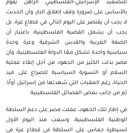
للتصعيد الإسرائيلي-الفلسطيني الراهن يقوم
بالأساس على ضرورة وقف إطلاق النار، وأن الحديث
لا يجب أن يقتصر على اليوم التالي في قطاع غزة، بل
يجب أن يشمل القضية الفلسطينية، باعتبار أن
الضفة الغربية والقدس الشرقية وغزة وحدة
سياسية واحدة تشكل معًا الدولة الفلسطينية، وأن
مصر بذلت الكثير من الجهود من أجل إبقاء عملية
السلام أو التسوية السياسية للصراع على قيد
الحياة، رغم العقبات التي شهدتها من إسرائيل أولًا،
ثم من جانب بعض الفصائل الفلسطينية.
في إطار تلك الجهود، عملت مصر على دعم السلطة
الوطنية الفلسطينية، وسعت منذ اليوم الأول
لسيطرة حماس على السلطة في قطاع غزة في