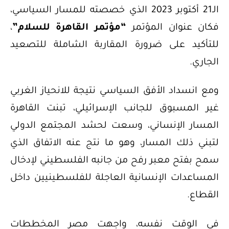
الـ21 أكتوبر 2023 الذي خصصته للمسار السياسي،
فكان عنوان المؤتمر
“مؤتمر القاهرة للسلام”
،
للتأكيد على ضرورة المقاربة الشاملة للتصعيد
الجاري.
ومع انسداد الأفق السياسي نتيجة للانحياز الغربي
غير المسبوق للجانب الإسرائيلي، تبنت القاهرة
المسار الإنساني، وسعت لحشد المجتمع الدولي
لتبني ذلك المسار، وهو ما نتج عنه الاتفاق الذي
سمح بفتح معبر رفح من جانبه الفلسطيني لإدخال
المساعدات الإنسانية العاجلة للفلسطينيين داخل
القطاع.
في الوقت نفسه، واجهت مصر المخططات