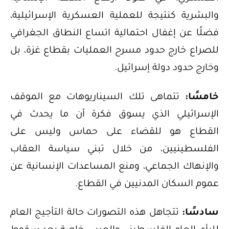
والبشرية كنتيجة للعملية العسكرية الإسرائيلية،
فضلًا عن إغفال احتمالية اتساع النطاق الجغرافي
للصراع خارج حدود مسرح العمليات بقطاع غزة، بل
وخارج حدود دولة إسرائيل.
خامسًا:
تتماهى تلك السيناريوهات مع الموقف
الإسرائيلي الذي يسوق فكرة أن ما يحدث في
القطاع هو للقضاء على حماس وليس على
الفلسطينيين، من خلال تبني سياسة العقاب
والإنهاك الجماعي، ومنع المساعدات الإنسانية عن
عموم السكان المدنيين في القطاع.
سادسًا:
تتجاهل هذه التصورات حالة التأجيج العام