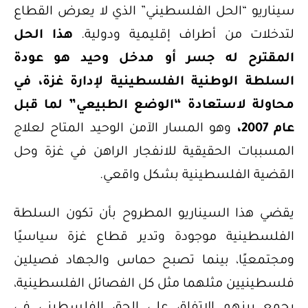
سيناريو “الحل الفلسطيني” الذي لا يعرض القطاع
لتدخلات من أطراف إقليمية ودولية.
هذا الحل
المقترح له جسر أو مدخل وحيد هو عودة
السلطة الوطنية الفلسطينية لإدارة غزة، في
محاولة لاستعادة “الوضع الطبيعي” لما قبل
عام 2007،
وهو المسار الآمن الوحيد المتاح لعلاج
المسببات الحقيقية للانفجار الراهن في غزة وحل
القضية الفلسطينية بشكل واقعي.
يقضي هذا السيناريو المطروح بأن تكون السلطة
الفلسطينية موجودة وتدير قطاع غزة سياسيًا
ومجتمعيًا، بينما تصبح حماس والجهاد فصيلين
فلسطينيين مثلهما مثل كل الفصائل الفلسطينية،