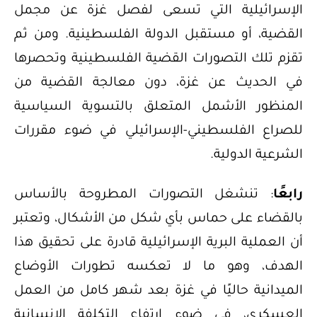
الإسرائيلية التي تسعى لفصل غزة عن مجمل
القضية، أو مستقبل الدولة الفلسطينية. ومن ثم
تقزم تلك التصورات القضية الفلسطينية وتحصرها
في الحديث عن غزة، دون معالجة القضية من
المنظور الأشمل المتعلق بالتسوية السياسية
للصراع الفلسطيني-الإسرائيلي في ضوء مقررات
الشرعية الدولية.
رابعًا
: تنشغل التصورات المطروحة بالأساس
بالقضاء على حماس بأي شكل من الأشكال، وتعتبر
أن العملية البرية الإسرائيلية قادرة على تحقيق هذا
الهدف، وهو ما لا تعكسه تطورات الأوضاع
الميدانية حاليًا في غزة بعد شهر كامل من العمل
العسكري، في ضوء ارتفاع التكلفة الإنسانية