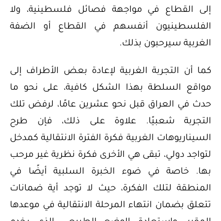
إلى القطاع في مواجهة فصائل فلسطينية، ولا
الفلسطينيون أنفسهم في القطاع أو الضفة
الغربية سيرحبون بذلك.
كما أن التجربة الغربية لإعادة بعض الأطراف إلى
مواقع السلطة بهذا الشكل كافية، على نحو ما
حدث في العراق قبل نحو عشرين عامًا، لرفض تلك
التجربة شعبيًا. علاوة على ذلك، فإن طرح
السيناريوهات الغربية فكرة الفترة الانتقالية كمدخل
لتواجد دولي، تبقى هي الأخرى فكرة نظرية غير مرحب
بها. خاصة في ضوء الخبرة السلبية أيضًا في
المنطقة لتلك الفكرة، حيث لا توجد أية ضمانات
تتعلق بضمان انتهاء المرحلة الانتقالية في موعدها