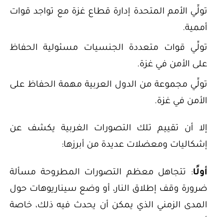
تولِّي الأمم المتحدة إدارة قطاع غزة مع تواجد قوات
أممية.
تولِّي قوات متعددة الجنسيات مسئولية الحفاظ
على الأمن في غزة.
تولِّي مجموعة من الدول العربية مهمة الحفاظ على
الأمن في غزة.
إلا أن تقييم تلك التصورات الغربية يكشف عن
إشكاليات ومعضلات عديدة من أبرزها:
أولًا
: تتجاهل معظم التصورات المطروحة مسألة
ضرورة وقف إطلاق النار، أو وضع سيناريوهات حول
المدى الزمني الذي يمكن أن يحدث فيه ذلك، خاصة