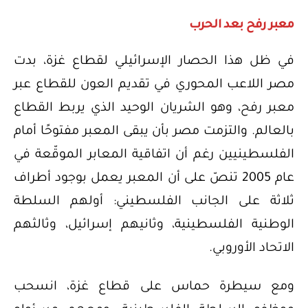
معبر رفح بعد الحرب
في ظل هذا الحصار الإسرائيلي لقطاع غزة، بدت
مصر اللاعب المحوري في تقديم العون للقطاع عبر
معبر رفح، وهو الشريان الوحيد الذي يربط القطاع
بالعالم. والتزمت مصر بأن يبقى المعبر مفتوحًا أمام
الفلسطينيين رغم أن اتفاقية المعابر الموقّعة في
عام 2005 تنصّ على أن المعبر يعمل بوجود أطراف
ثلاثة على الجانب الفلسطيني: أولهم السلطة
الوطنية الفلسطينية، وثانيهم إسرائيل، وثالثهم
الاتحاد الأوروبي.
ومع سيطرة حماس على قطاع غزة، انسحب