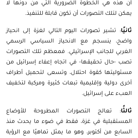
أن هذه هي الخطوة الضرورية التي من دونها لا
يمكن لتلك التصورات أن تكون قابلة للتنفيذ.
ثانيًا
: تشير تصورات اليوم التالي لغزة إلى انحياز
واضح، ينسجم مع الانحياز السياسي الرسمي
الغربي للجانب الإسرائيلي. فمعظم تلك التصورات
تصب -حال تحقيقها- في اتجاه إعفاء إسرائيل من
مسئوليتها كقوة احتلال، وتسعى لتحميل أطراف
أخرى دولية وإقليمية تبعات كثيرة ومركبة لتخفيف
العبء على إسرائيل.
ثالثًا
: تعالج التصورات المطروحة للأوضاع
المستقبلية في غزة، فقط في ضوء ما يحدث منذ
السابع من أكتوبر، وهو ما يمثل تماهيًا مع الرؤية