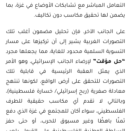
التعامل المباشر مع تشابكات الأوضاع في غزة، بما
يضمن لها تحقيق مكاسب دون تكاليف.
على الجانب الآخر، فإن تحليل مضمون أغلب تلك
التصورات الغربية يشير إلى أن تركيزها على مسار
التسوية السلمية محدود للغاية، مما يجعلها مجرد
“حل مؤقت”
لإرضاء الجانب الإسرائيلي، وهو الأمر
الذي يمثل العقبة الرئيسية في قابلية تلك
التصورات للتحقق على أرض الواقع، لكونها تنتهج
معادلة صفرية (ربح إسرائيلي/ خسارة فلسطينية)،
وبالتالي لا تقدم أي مكاسب حقيقية للطرف
الفلسطيني، سواء أكان للمجتمع في غزة الذي دفع
ثمنًا باهظًا وغير مسبوق للحرب، أو حتى حفز