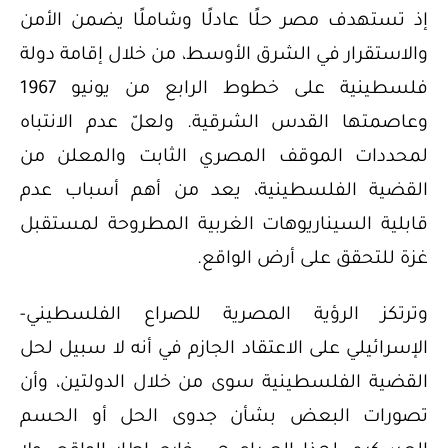
إذ تستهدف مصر حلًا عادلًا وشاملًا يضمن الأمن
والاستقرار في الشرق الأوسط، من خلال إقامة دولة
فلسطينية على خطوط الرابع من يونيو 1967
وعاصمتها القدس الشرقية. ولعلّ عدم الانتباه
لمحددات الموقف المصري الثابت والمعلن من
القضية الفلسطينية، يعد من أهم أسباب عدم
قابلية السيناريوهات الغربية المطروحة لمستقبل
غزة للتحقق على أرض الواقع.
وترتكز الرؤية المصرية للصراع الفلسطيني-
الإسرائيلي على الاعتقاد الجازم في أنه لا سبيل لحل
القضية الفلسطينية سوى من خلال الدولتين، وأن
تصورات البعض بشأن جدوى الحل أو الحسم