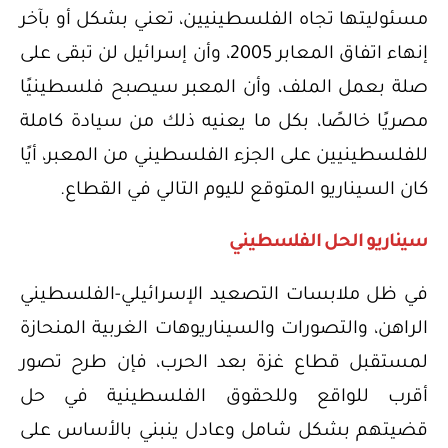
مسئوليتها تجاه الفلسطينيين، تعني بشكل أو بآخر
إنهاء اتفاق المعابر 2005، وأن إسرائيل لن تبقى على
صلة بعمل الملف، وأن المعبر سيصبح فلسطينيًا
مصريًا خالصًا، بكل ما يعنيه ذلك من سيادة كاملة
للفلسطينيين على الجزء الفلسطيني من المعبر، أيًا
كان السيناريو المتوقع لليوم التالي في القطاع.
سيناريو الحل الفلسطيني
في ظل ملابسات التصعيد الإسرائيلي-الفلسطيني
الراهن، والتصورات والسيناريوهات الغربية المنحازة
لمستقبل قطاع غزة بعد الحرب، فإن طرح تصور
أقرب للواقع وللحقوق الفلسطينية في حل
قضيتهم بشكل شامل وعادل ينبني بالأساس على