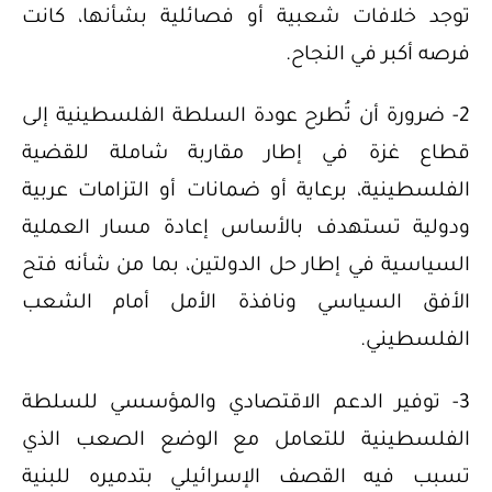
توجد خلافات شعبية أو فصائلية بشأنها، كانت
فرصه أكبر في النجاح.
2- ضرورة أن تُطرح عودة السلطة الفلسطينية إلى
قطاع غزة في إطار مقاربة شاملة للقضية
الفلسطينية، برعاية أو ضمانات أو التزامات عربية
ودولية تستهدف بالأساس إعادة مسار العملية
السياسية في إطار حل الدولتين، بما من شأنه فتح
الأفق السياسي ونافذة الأمل أمام الشعب
الفلسطيني.
3- توفير الدعم الاقتصادي والمؤسسي للسلطة
الفلسطينية للتعامل مع الوضع الصعب الذي
تسبب فيه القصف الإسرائيلي بتدميره للبنية