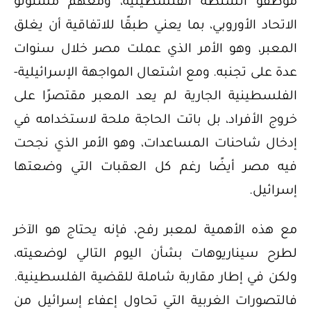
موظفو السلطة الفلسطينية، ومعهم مسئولو
الاتحاد الأوروبي، بما يعني طبقًا للاتفاقية أن يغلق
المعبر، وهو الأمر الذي عملت مصر خلال سنوات
عدة على تجنبه. ومع اشتعال المواجهة الإسرائيلية-
الفلسطينية الجارية لم يعد المعبر مقتصرًا على
خروج الأفراد، بل باتت الحاجة ملحة لاستخدامه في
إدخال شاحنات المساعدات، وهو الأمر الذي نجحت
فيه مصر أيضًا رغم كل العقبات التي وضعتها
إسرائيل.
مع هذه الأهمية لمعبر رفح، فإنه يحتاج هو الآخر
لطرح سيناريوهات بشأن اليوم التالي لوضعيته،
ولكن في إطار مقاربة شاملة للقضية الفلسطينية.
فالتصورات الغربية التي تحاول إعفاء إسرائيل من