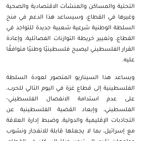
التحتية والمساكن والمنشآت الاقتصادية والصحية
وغيرها في القطاع، وسيساعد هذا الدعم في منح
السلطة الوطنية شرعية شعبية جديدة للتواجد في
القطاع، وتغيير خريطة التوازنات الفصائلية، وإعادة
القرار الفلسطيني ليصبح فلسطينيًا وطنيًا متوافقًا
عليه.
ويساعد هذا السيناريو المتصور لعودة السلطة
الفلسطينية إلى قطاع غزة في اليوم التالي للحرب،
على عدم استدامة الانفصال الفلسطيني-
الفلسطيني، وإبعاد القضية الفلسطينية عن
التجاذبات الإقليمية والدولية، وضبط إدارة العلاقة
مع إسرائيل، بما لا يجعلها قابلة للانفجار ونشوب