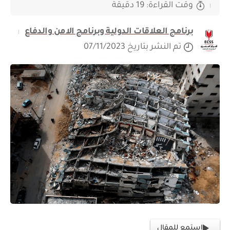
وقت القراءة: 19 دقيقة
برنامج العلاقات الدولية وبرنامج الامن والدفاع
تم النشر بتاريخ 07/11/2023
استمع للمقال