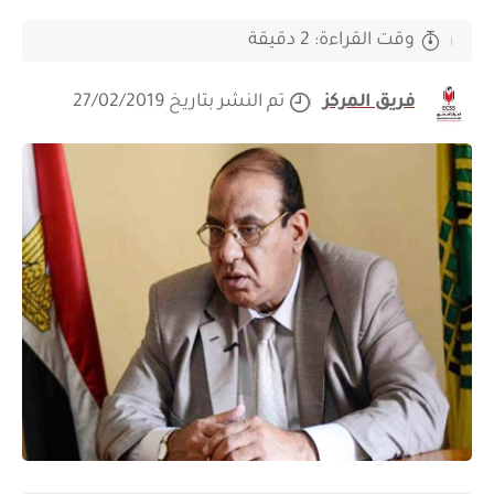
وقت القراءة: 2 دقيقة
فريق المركز
تم النشر بتاريخ 27/02/2019