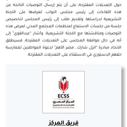
حول التعديلات المقترحة، على أن يتم إرسال التوصيات الناتجة عن
هذه اللقاءات إلى رئيس مجلس النواب، لعرضها على اللجنة
التشريعية لدراستها، وتقديم طلب إلى رئيس المجلس لتخصيص
جلسة من جلسات الاستماع لمنظمات المجتمع المدني لعرض هذه
التوصيات ومناقشتها مع اللجنة التشريعية. وأشار “عبدالقوي” إلى
أنه في حال موافقة المجلس على التعديلات المقترحة، فسيطلق
الاتحاد مبادرة “انزل شارك.. مصر الأهم” لدعوة المواطنين لممارسة
حقهم الدستوري في الاستفتاء على التعديلات المقترحة.
فريق المركز