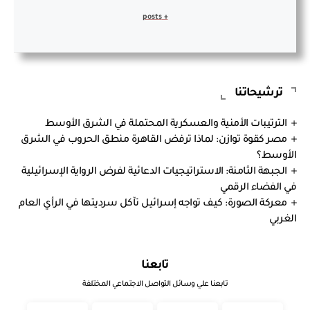
+ posts
ترشيحاتنا
الترتيبات الأمنية والعسكرية المحتملة في الشرق الأوسط
مصر كقوة توازن: لماذا ترفض القاهرة منطق الحروب في الشرق
الأوسط؟
الجبهة الثامنة: الاستراتيجيات الدعائية لفرض الرواية الإسرائيلية
في الفضاء الرقمي
معركة الصورة: كيف تواجه إسرائيل تآكل سرديتها في الرأي العام
الغربي
تابعنا
تابعنا علي وسائل التواصل الاجتماعي المختلفة