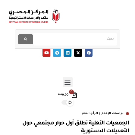
0
0.00
EGP
دراسات الإعلام و الرأي العام
الجمعيات الأهلية تطلق أول حوار مجتمعي حول
التعديلات الدستورية