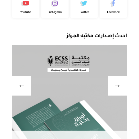
Youtube
Instagram
Twitter
Facebook
احدث إصدارات مكتبه المركز