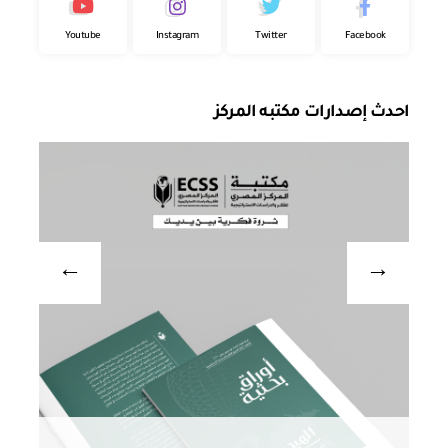
Youtube
Instagram
Twitter
Facebook
احدث إصدارات مكتبه المركز