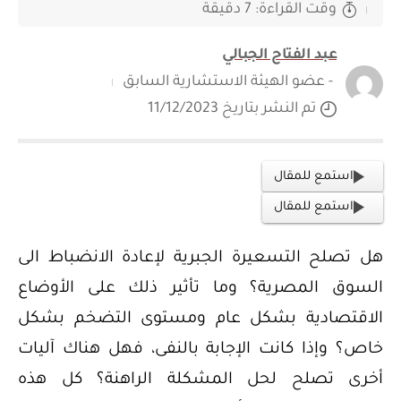
وقت القراءة: 7 دقيقة
عبد الفتاح الجبالي
- عضو الهيئة الاستشارية السابق
تم النشر بتاريخ 11/12/2023
استمع للمقال
استمع للمقال
هل تصلح التسعيرة الجبرية لإعادة الانضباط الى
السوق المصرية؟ وما تأثير ذلك على الأوضاع
الاقتصادية بشكل عام ومستوى التضخم بشكل
خاص؟ وإذا كانت الإجابة بالنفى، فهل هناك آليات
أخرى تصلح لحل المشكلة الراهنة؟ كل هذه