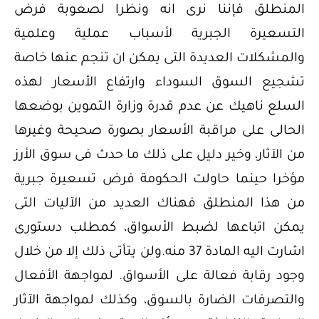
المنطلق فإننا نرى انه ونظرا لصعوبة فرض
التسعيرة الجبرية لأسباب عملية وعلمية
والمشكلات العديدة التى يمكن ان تنجم عنها خاصة
تشجيع السوق السوداء وارتفاع الأسعار لهذه
السلع ناهيك عن عدم قدرة وزارة التموين بوضعها
الحالى على مراقبة الأسعار بصورة صحيحة وغيرها
من الآثار، وخير دليل على ذلك ما حدث فى سوق الأرز
مؤخرا حينما حاولت الحكومة فرض تسعيرة جبرية
من هذا المنطلق فهناك العديد من الآليات التى
يمكن اتباعها لضبط الأسواق، كمطلب دستورى
اشارت اليه المادة 37 منه.ولن يتأتى ذلك إلا من خلال
وجود رقابة فعالة على الأسواق. لمواجهة الأفعال
والتصرفات الضارة بالسوق، وكذلك لمواجهة الآثار