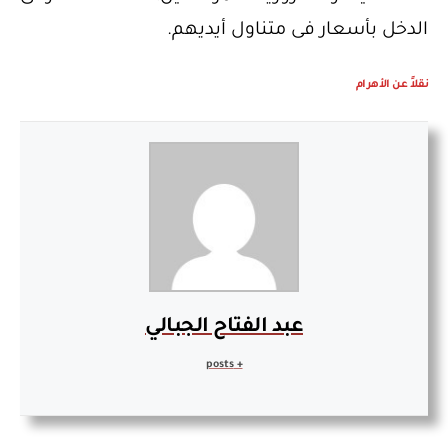
الدخل بأسعار فى متناول أيديهم.
نقلاً عن الأهرام
عبد الفتاح الجبالي
+ posts