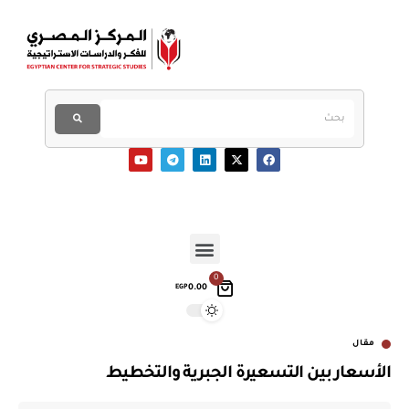
0
0.00
EGP
مقال
الأسعار بين التسعيرة الجبرية والتخطيط