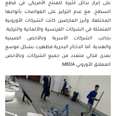
على إبراز بدائل كثيرة للمنتج الأمريكي في قطع
السطح. مع عدم التركيز على الغواصات بأنواعها
المختلفة، وأبرز العارضين كانت الشركات الأوروبية
المتمثلة في الشركات الفرنسية والألمانية والتركية.
بجانب الشركات الأسرية وبالأخص الصينية
والهندية. أما الذخائر البحرية فظهرت بشكل موسع
بمدى قتالي متعدد من جميع الشركات، وبالأخص
العملاق الأوروبي MBDA.