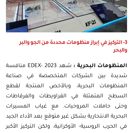
3- التركيز في إبراز منظومات محددة من الجو والبر
والبحر
المنظومات البحرية :
شهد EDEX- 2023 منافسة
شديدة بين الشركات المتخصصة في صناعة
المنظومات البحرية، وبالأخص المنتجة لقطع
السطح المتمثلة في القراويطات والفرقاطات
وحتى حاملات المروحيات. مع غياب المسيرات
البحرية الانتحارية بشكل غير متوقع بعد الأداء الجيد
في الحرب الروسية- الأوكرانية، ولكن التركيز الأكبر