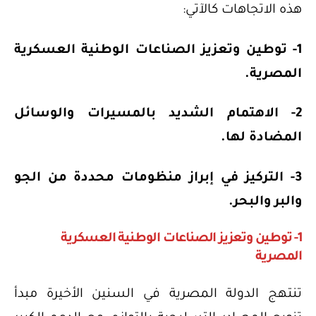
هذه الاتجاهات كالآتي:
1- توطين وتعزيز الصناعات الوطنية العسكرية
المصرية.
2- الاهتمام الشديد بالمسيرات والوسائل
المضادة لها.
3- التركيز في إبراز منظومات محددة من الجو
والبر والبحر.
1- توطين وتعزيز الصناعات الوطنية العسكرية
المصرية
تنتهج الدولة المصرية في السنين الأخيرة مبدأ