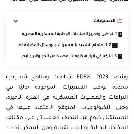
المحتويات
1- توطين وتعزيز الصناعات الوطنية العسكرية المصرية
2- الاهتمام الشديد بالمسيرات والوسائل المضادة لها
3- التركيز في إبراز منظومات محددة من الجو والبر والبحر
وشهد EDEX- 2023 اتجاهات ومناهج تسليحية
محددة تواكب المتغيرات الموجودة حاليًا في
النزاعات والعمليات العسكرية في الفترة الأخيرة،
وحتى التكنولوجيات المتوقع الاعتماد عليها في
المستقبل كنوع من التكيف العملياتي على مختلف
المخاطر الحالية أو المستقبلية ومن الممكن تحديد