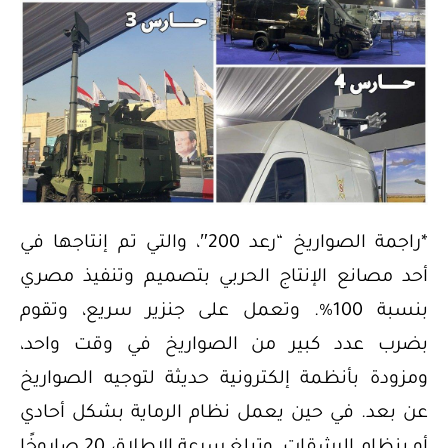
*راجمة الصواريخ “رعد 200″، والتي تم إنتاجها في
أحد مصانع الإنتاج الحربي بتصميم وتنفيذ مصري
بنسبة 100%. وتعمل على جنزير سريع، وتقوم
بضرب عدد كبير من الصواريخ في وقت واحد،
ومزودة بأنظمة إلكترونية حديثة لتوجيه الصواريخ
عن بعد. في حين يعمل نظام الرماية بشكل أحادي