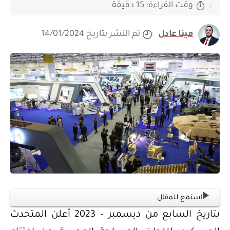
وقت القراءة: 15 دقيقة
مينا عادل
تم النشر بتاريخ 14/01/2024
استمع للمقال
بتاريخ السابع من ديسمبر – 2023 أعلن المتحدث