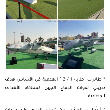
* طائرات “طابا- 1 / 2 ” الهدفية في الأساس هدف
تدريبي لقوات الدفاع الجوى لمحاكاة الأهداف
المعادية.