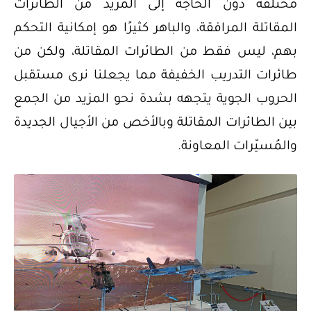
مختلفة دون الحاجة إلى المزيد من الطائرات
المقاتلة المرافقة، والباهر كثيرًا هو إمكانية التحكم
بهم، ليس فقط من الطائرات المقاتلة، ولكن من
طائرات التدريب الخفيفة مما يجعلنا نرى مستقبل
الحروب الجوية يتجهه بشدة نحو المزيد من الجمع
بين الطائرات المقاتلة وبالأخص من الأجيال الجديدة
والمُسيّرات المعاونة.