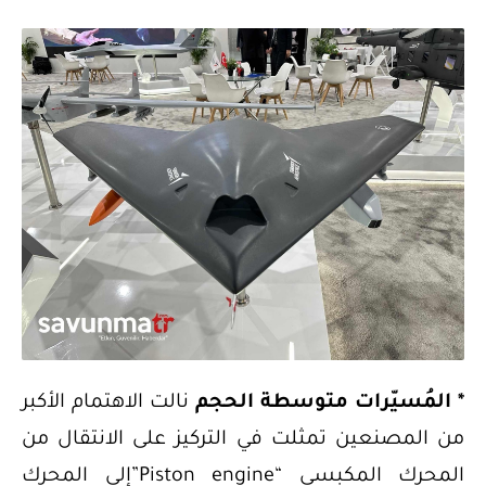
* المُسيّرات متوسطة الحجم
نالت الاهتمام الأكبر
من المصنعين تمثلت في التركيز على الانتقال من
المحرك المكبسي “Piston engine”إلى المحرك