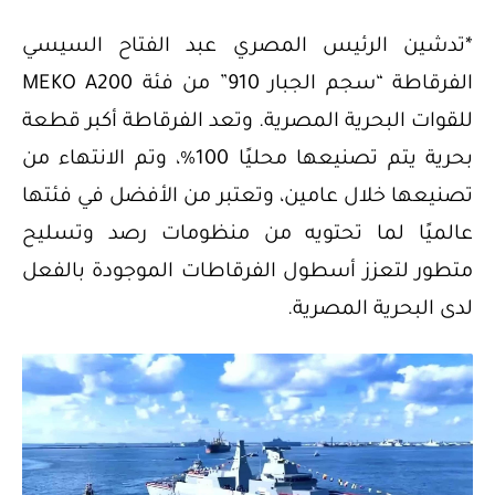
*تدشين الرئيس المصري عبد الفتاح السيسي
الفرقاطة “سجم الجبار 910” من فئة MEKO A200
للقوات البحرية المصرية. وتعد الفرقاطة أكبر قطعة
بحرية يتم تصنيعها محليًا 100%، وتم الانتهاء من
تصنيعها خلال عامين، وتعتبر من الأفضل في فئتها
عالميًا لما تحتويه من منظومات رصد وتسليح
متطور لتعزز أسطول الفرقاطات الموجودة بالفعل
لدى البحرية المصرية.