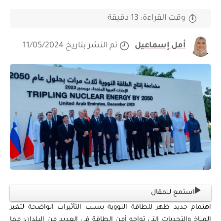
وقت القراءة: 13 دقيقة
أمل إسماعيل
تم النشر بتاريخ 11/05/2024
استمع للمقال
اهتمام جديد ظهر للطاقة النووية بسبب التأثيرات الواضحة لتغير
المناخ والتحديات التي تواجه أمن الطاقة في العديد من البلدان؛ مما