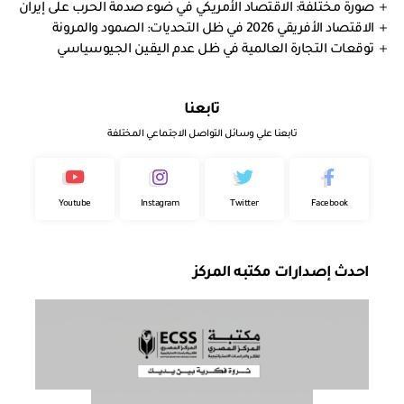
صورة مختلفة: الاقتصاد الأمريكي في ضوء صدمة الحرب على إيران
الاقتصاد الأفريقي 2026 في ظل التحديات: الصمود والمرونة
توقعات التجارة العالمية في ظل عدم اليقين الجيوسياسي
تابعنا
تابعنا علي وسائل التواصل الاجتماعي المختلفة
Youtube
Instagram
Twitter
Facebook
احدث إصدارات مكتبه المركز