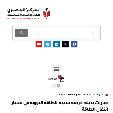
0
0.00
EGP
الدراسات الاقتصادية وقضايا الطاقة
خيارات بديلة: فرصة جديدة للطاقة النووية في مسار
انتقال الطاقة