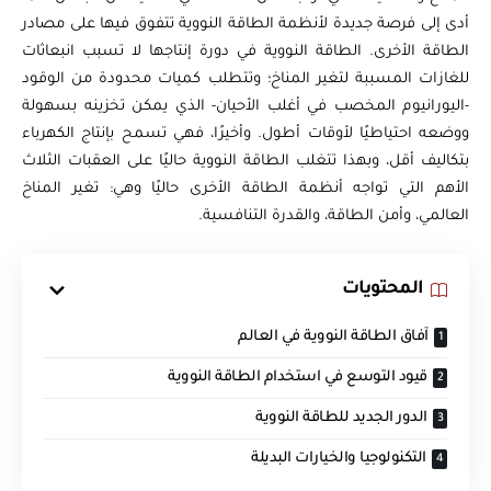
أدى إلى فرصة جديدة لأنظمة الطاقة النووية تتفوق فيها على مصادر
الطاقة الأخرى. الطاقة النووية في دورة إنتاجها لا تسبب انبعاثات
للغازات المسببة لتغير المناخ؛ وتتطلب كميات محدودة من الوقود
-اليورانيوم المخصب في أغلب الأحيان- الذي يمكن تخزينه بسهولة
ووضعه احتياطيًا لأوقات أطول. وأخيرًا، فهي تسمح بإنتاج الكهرباء
بتكاليف أقل، وبهذا تتغلب الطاقة النووية حاليًا على العقبات الثلاث
الأهم التي تواجه أنظمة الطاقة الأخرى حاليًا وهي: تغير المناخ
العالمي، وأمن الطاقة، والقدرة التنافسية.
المحتويات
آفاق الطاقة النووية في العالم
قيود التوسع في استخدام الطاقة النووية
الدور الجديد للطاقة النووية
التكنولوجيا والخيارات البديلة