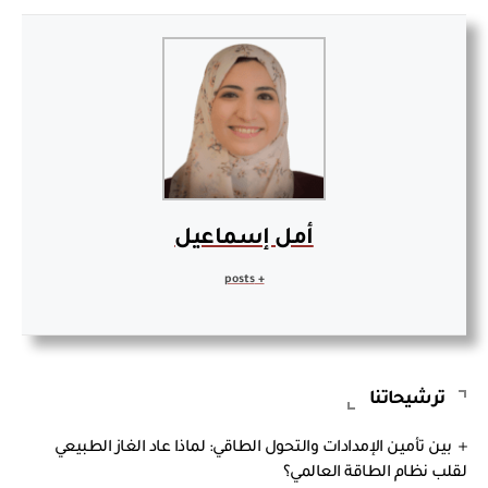
أمل إسماعيل
+ posts
ترشيحاتنا
بين تأمين الإمدادات والتحول الطاقي: لماذا عاد الغاز الطبيعي
لقلب نظام الطاقة العالمي؟