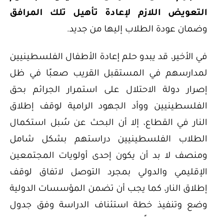
التعويض اللازم لإعادة تأهيل تلك المرافق
وضمان عودة الطلاب إليها من جديد.
في الأخير، قد يبدو حلم إعادة الأطفال الفلسطينيين
لمدارسهم في المستقبل القريب صعبًا في ظل
إصرار دولة الاحتلال على استمرار الجرائم بحق
الفلسطينيين ووأد الجهود الرامية لوقف إطلاق
النار في القطاع، إلا أن البحث عن سُبل استكمال
الطلاب الفلسطينيين دراستهم بشكل شامل
ومنصف لا بد أن يكون إحدى أولويات المجتمعين
الإقليمي والدولي بمجرد التوصل لاتفاق لوقف
إطلاق النار، كما يجب أن تضمن المؤسسات الدولية
وضع وتنفيذ خطة استئناف الدراسة وفق جدول