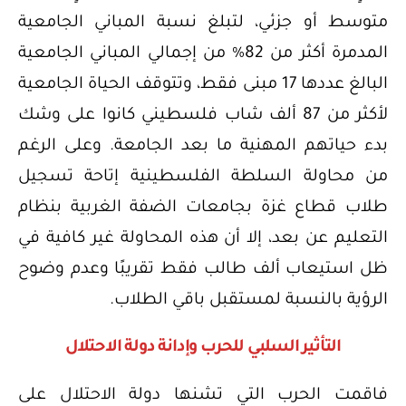
متوسط أو جزئي، لتبلغ نسبة المباني الجامعية
المدمرة أكثر من 82% من إجمالي المباني الجامعية
البالغ عددها 17 مبنى فقط، وتتوقف الحياة الجامعية
لأكثر من 87 ألف شاب فلسطيني كانوا على وشك
بدء حياتهم المهنية ما بعد الجامعة. وعلى الرغم
من محاولة السلطة الفلسطينية إتاحة تسجيل
طلاب قطاع غزة بجامعات الضفة الغربية بنظام
التعليم عن بعد، إلا أن هذه المحاولة غير كافية في
ظل استيعاب ألف طالب فقط تقريبًا وعدم وضوح
الرؤية بالنسبة لمستقبل باقي الطلاب.
التأثير السلبي للحرب وإدانة دولة الاحتلال
فاقمت الحرب التي تشنها دولة الاحتلال على