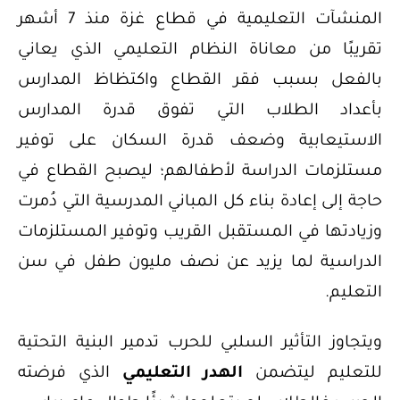
المنشآت التعليمية في قطاع غزة منذ 7 أشهر
تقريبًا من معاناة النظام التعليمي الذي يعاني
بالفعل بسبب فقر القطاع واكتظاظ المدارس
بأعداد الطلاب التي تفوق قدرة المدارس
الاستيعابية وضعف قدرة السكان على توفير
مستلزمات الدراسة لأطفالهم؛ ليصبح القطاع في
حاجة إلى إعادة بناء كل المباني المدرسية التي دُمرت
وزيادتها في المستقبل القريب وتوفير المستلزمات
الدراسية لما يزيد عن نصف مليون طفل في سن
التعليم.
ويتجاوز التأثير السلبي للحرب تدمير البنية التحتية
للتعليم ليتضمن
الهدر التعليمي
الذي فرضته