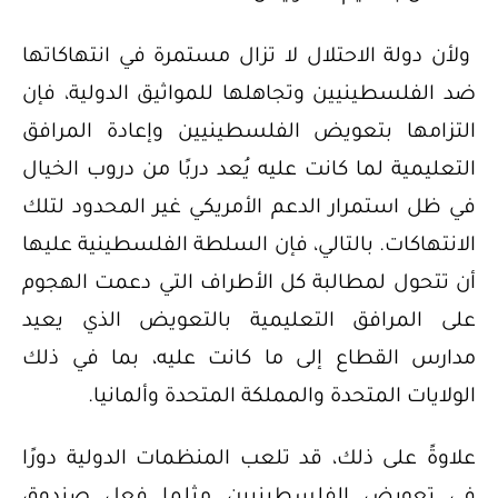
ولأن دولة الاحتلال لا تزال مستمرة في انتهاكاتها
ضد الفلسطينيين وتجاهلها للمواثيق الدولية، فإن
التزامها بتعويض الفلسطينيين وإعادة المرافق
التعليمية لما كانت عليه يُعد دربًا من دروب الخيال
في ظل استمرار الدعم الأمريكي غير المحدود لتلك
الانتهاكات. بالتالي، فإن السلطة الفلسطينية عليها
أن تتحول لمطالبة كل الأطراف التي دعمت الهجوم
على المرافق التعليمية بالتعويض الذي يعيد
مدارس القطاع إلى ما كانت عليه، بما في ذلك
الولايات المتحدة والمملكة المتحدة وألمانيا.
علاوةً على ذلك، قد تلعب المنظمات الدولية دورًا