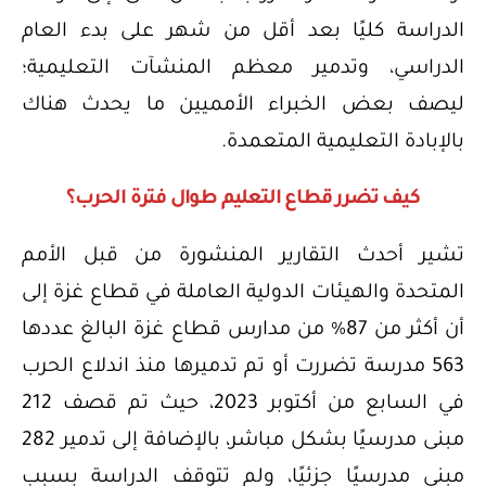
الدراسة كليًا بعد أقل من شهر على بدء العام
الدراسي، وتدمير معظم المنشآت التعليمية؛
ليصف بعض الخبراء الأمميين ما يحدث هناك
بالإبادة التعليمية المتعمدة.
كيف تضرر قطاع التعليم طوال فترة الحرب؟
تشير أحدث التقارير المنشورة من قبل الأمم
المتحدة والهيئات الدولية العاملة في قطاع غزة إلى
أن أكثر من 87% من مدارس قطاع غزة البالغ عددها
563 مدرسة تضررت أو تم تدميرها منذ اندلاع الحرب
في السابع من أكتوبر 2023، حيث تم قصف 212
مبنى مدرسيًا بشكل مباشر، بالإضافة إلى تدمير 282
مبنى مدرسيًا جزئيًا، ولم تتوقف الدراسة بسبب