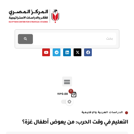
0
0.00
EGP
الدراسات العربية والإقليمية
التعليم في وقت الحرب: من يعوض أطفال غزة؟