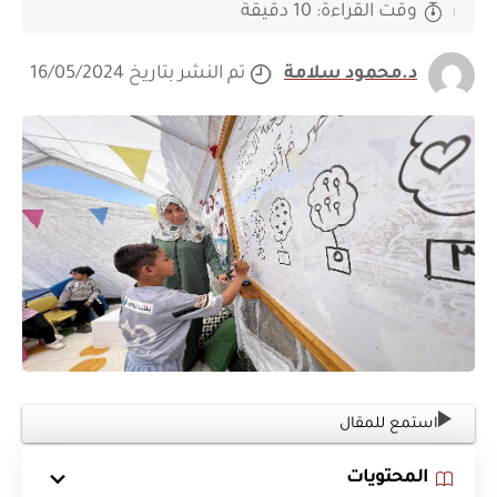
وقت القراءة: 10 دقيقة
د.محمود سلامة
تم النشر بتاريخ 16/05/2024
استمع للمقال
المحتويات