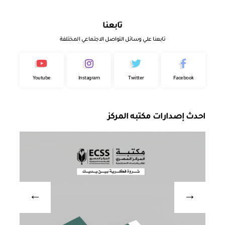
تابعنا
تابعنا علي وسائل التواصل الاجتماعي المختلفة
Youtube
Instagram
Twitter
Facebook
احدث إصدارات مكتبه المركز