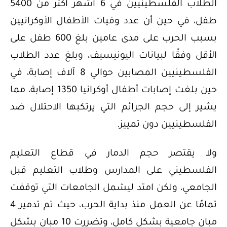
الطلاب الفلسطينيين في 6 أشهر أكثر من 5400
طفل، في حين أن عدد وفيات الأطفال الأوكرانيين
بسبب الحرب على مدى عامين بلغ 600 طفل على
الأقل وفقًا لبيانات اليونيسيف، وبلغ عدد الطلاب
الفلسطينيين المصابين حوالي 8 آلاف إصابة، في
حين بلغت إصابات أطفال أوكرانيا 1350 إصابة، مما
يشير إلى حجم الجرائم التي يرتكبها الاحتلال ضد
الفلسطينيين دون تمييز.
ولا يقتصر حجم الدمار في قطاع التعليم
الفلسطيني على المدارس وطلاب التعليم قبل
الجامعي، ولكن امتد ليشمل الجامعات التي توقفت
تمامًا عن العمل منذ بداية الحرب، حيث تم تدمير 4
مبانٍ جامعية بشكل كامل، وتضررت 10 مبانٍ بشكل