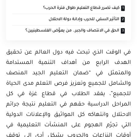
كيف تضرر قطاع التعليم طوال فترة الحرب؟
التأثير السلبي للحرب وإدانة دولة الاحتلال
الحق في الانتصاف والجبر.. من يعوِّض الفلسطينيين؟
في الوقت الذي تبحث فيه دول العالم عن تحقيق
الهدف الرابع من أهداف التنمية المستدامة
والمتمثل في “ضمان التعليم الجيد المنصف
والشامل للجميع وتعزيز فرص التعلم مدى الحياة
للجميع”، يفقد الطلاب في قطاع غزة في كل
المراحل الدراسية حقهم في التعليم نتيجة جرائم
الاحتلال وانتهاكه كل المواثيق والإعلانات الدولية
التي تجرّم الهجوم على المنشآت التعليمية في
أوقات النزاعات والحروب بشكل أدى إلى توقف