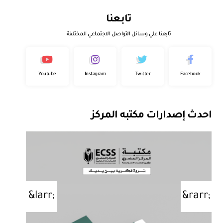
تابعنا
تابعنا علي وسائل التواصل الاجتماعي المختلفة
Youtube
Instagram
Twitter
Facebook
احدث إصدارات مكتبه المركز