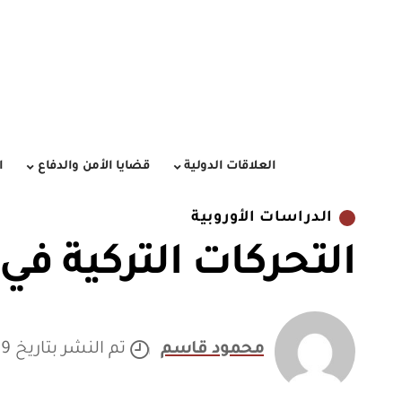
العلاقات الدولية
قضايا الأمن والدفاع
ا
الدراسات الأوروبية
التحركات التركية ف
محمود قاسم
تم النشر بتاريخ 14/05/2019