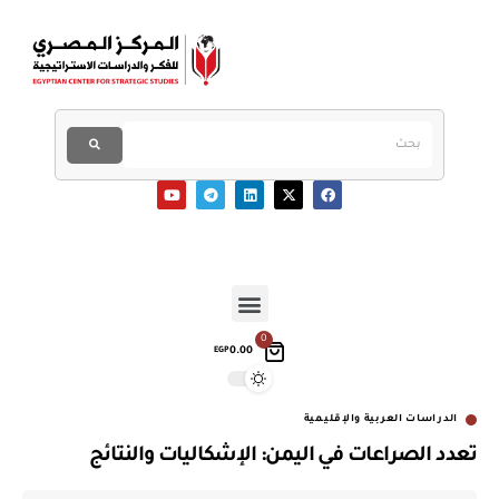
0
0.00
EGP
الدراسات العربية والإقليمية
تعدد الصراعات في اليمن: الإشكاليات والنتائج