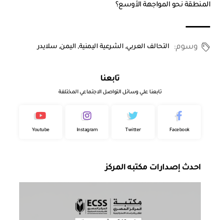
المنطقة نحو المواجهة الأوسع؟
وسوم:
التحالف العربي
,
الشرعية اليمنية
,
اليمن
,
سلايدر
تابعنا
تابعنا علي وسائل التواصل الاجتماعي المختلفة
Youtube
Instagram
Twitter
Facebook
احدث إصدارات مكتبه المركز