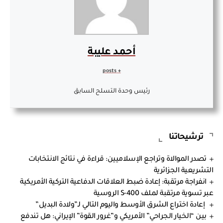
أحمد عليبة
+ posts
رئيس وحدة التسلح السابق
ترشيحاتنا
تصدر الموالاة وتراجع الإسلاميين: قراءة في نتائج الانتخابات
التشريعية الجزائرية
انفراجة مرتقبة: إعادة ضبط العلاقات الدفاعية التركية الأمريكية
عبر تسوية مرتقبة لملف S-400 الروسية
إعادة اختراع الشرق الأوسط واليوم التالي لـ”ولادة البديل”
بين “الخيار الجراحي” الأمريكي و”غرور القوة” الإيراني: هل تندفع