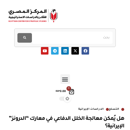
0
0.00
EGP
التسلح
الدراسات الإيرانية
هل يُمكن معالجة الخلل الدفاعي في معارك “الدرونز”
الإيرانية؟