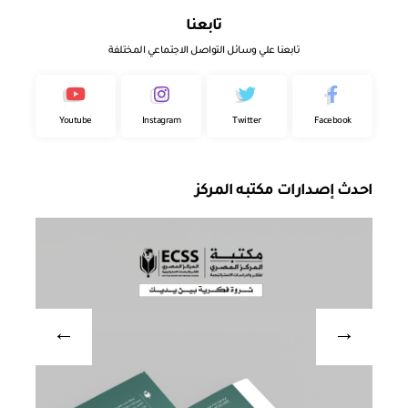
تابعنا
تابعنا علي وسائل التواصل الاجتماعي المختلفة
Youtube
Instagram
Twitter
Facebook
احدث إصدارات مكتبه المركز