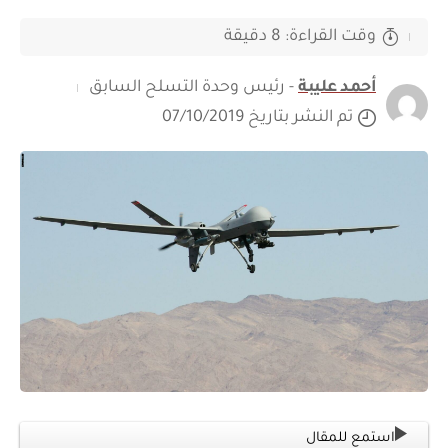
وقت القراءة: 8 دقيقة
أحمد عليبة
- رئيس وحدة التسلح السابق
تم النشر بتاريخ 07/10/2019
استمع للمقال