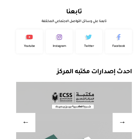
تابعنا
تابعنا علي وسائل التواصل الاجتماعي المختلفة
Youtube
Instagram
Twitter
Facebook
احدث إصدارات مكتبه المركز