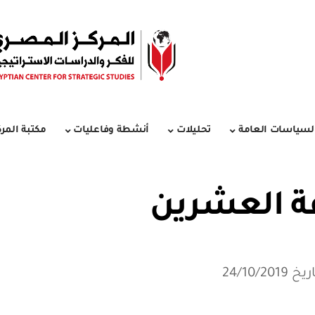
لسياسات العامة
تحليلات
أنشطة وفاعليات
مكتبة المرك
ة العشرين
24/10/2