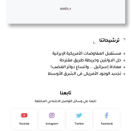
+ posts
ترشيحاتنا
مستقبل المفاوضات الأمريكية الإيرانية
حل الدولتين وخريطة طريق مقترحة
معاداة إسرائيل .. واتساع دوائر الغضب!
تجديد الوجود الأمريكى فى الشرق الأوسط
تابعنا
تابعنا علي وسائل التواصل الاجتماعي المختلفة
Youtube
Instagram
Twitter
Facebook