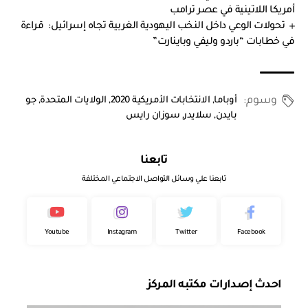
أمريكا اللاتينية في عصر ترامب
تحولات الوعي داخل النخب اليهودية الغربية تجاه إسرائيل: قراءة
في خطابات “باردو وليفي وباينارت”
وسوم:
أوباما
,
الانتخابات الأمريكية 2020
,
الولايات المتحدة
,
جو
بايدن
,
سلايدر
,
سوزان رايس
تابعنا
تابعنا علي وسائل التواصل الاجتماعي المختلفة
Youtube
Instagram
Twitter
Facebook
احدث إصدارات مكتبه المركز