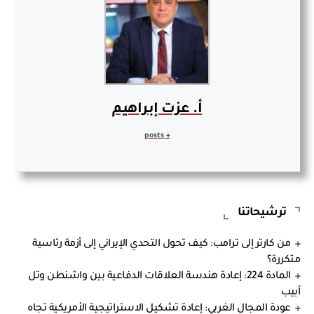
أ. عزت إبراهيم
+ posts
ترشيحاتنا
من كارتر إلى ترامب: كيف تحول التحدي الإيراني إلى أزمة رئاسية
متكررة؟
المادة 224: إعادة هندسة العلاقات الدفاعية بين واشنطن وتل
أبيب
عودة المجال الغربي: إعادة تشكيل الاستراتيجية الأمريكية تجاه