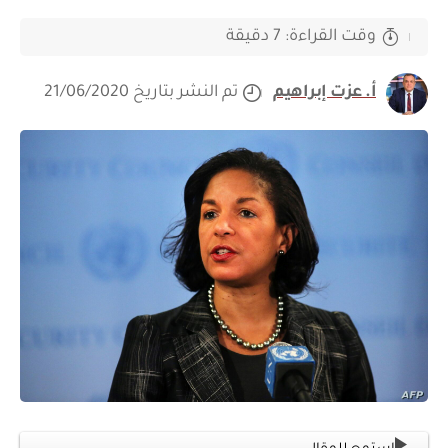
وقت القراءة: 7 دقيقة
أ. عزت إبراهيم
تم النشر بتاريخ 21/06/2020