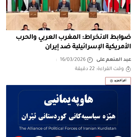
ضوابط الانخراط: المغرب العربي والحرب
الأمريكية الإسرائيلية ضد إيران
عبد المنعم على
16/03/2026
وقت القراءة: 22 دقيقة
أقرأ المزيد