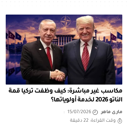
مكاسب غير مباشرة: كيف وظفت تركيا قمة
الناتو 2026 لخدمة أولوياتها؟
مارى ماهر
15/07/2026
وقت القراءة: 22 دقيقة