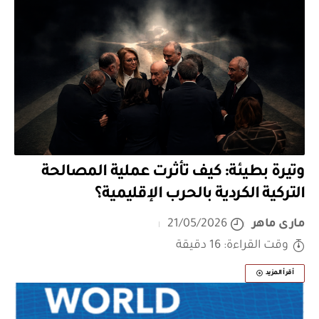
وتيرة بطيئة: كيف تأثرت عملية المصالحة
التركية الكردية بالحرب الإقليمية؟
مارى ماهر
21/05/2026
وقت القراءة: 16 دقيقة
أقرأ المزيد