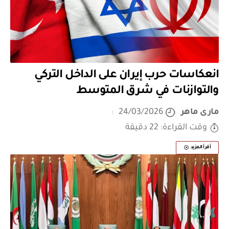
انعكاسات حرب إيران على الداخل التركي
والتوازنات في شرق المتوسط
مارى ماهر
24/03/2026
وقت القراءة: 22 دقيقة
أقرأ المزيد