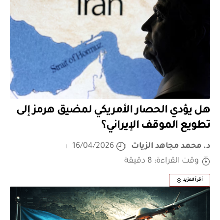
هل يؤدي الحصار الأمريكي لمضيق هرمز إلى
تطويع الموقف الإيراني؟
د. محمد مجاهد الزيات
16/04/2026
وقت القراءة: 8 دقيقة
أقرأ المزيد