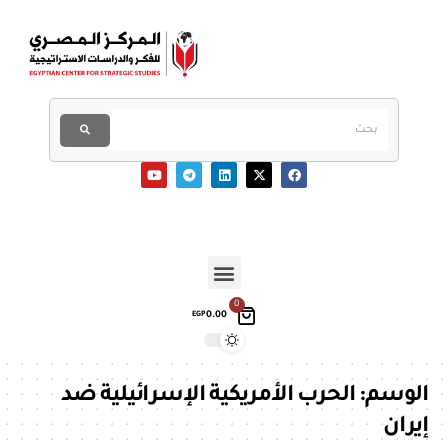
0
0.00
EGP
الوسم:
الحرب الأمريكية الإسرائيلية ضد
إيران