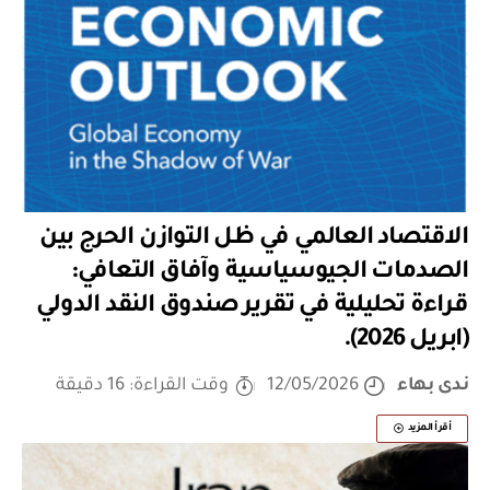
الاقتصاد العالمي في ظل التوازن الحرج بين
الصدمات الجيوسياسية وآفاق التعافي:
قراءة تحليلية في تقرير صندوق النقد الدولي
(ابريل 2026).
ندى بهاء
12/05/2026
وقت القراءة: 16 دقيقة
أقرأ المزيد