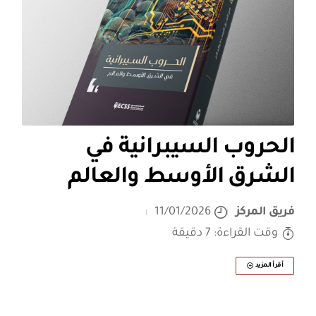
الحروب السيبرانية في
الشرق الأوسط والعالم
فريق المركز
11/01/2026
وقت القراءة: 7 دقيقة
أقرأ المزيد