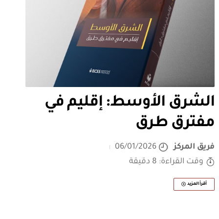
الشرق الأوسط: إقليم في
مفترق طرق
فريق المركز
06/01/2026
وقت القراءة: 8 دقيقة
أقرأ المزيد