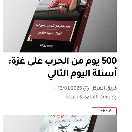
500 يوم من الحرب على غزة:
أسئلة اليوم التالي
فريق المركز
12/01/2026
وقت القراءة: 6 دقيقة
أقرأ المزيد