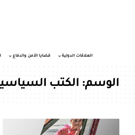
العلاقات الدولية
قضايا الأمن والدفاع
ا
الوسم:
الكتب السياسي