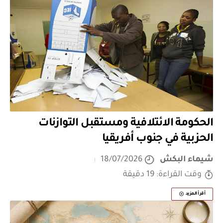
الحكومة الائتلافية ومستقبل التوازنات
الحزبية في جنوب أفريقيا
شيماء البكش
18/07/2026
وقت القراءة: 19 دقيقة
أقرأ المزيد