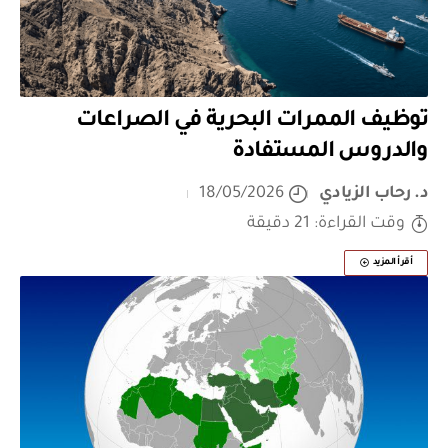
توظيف الممرات البحرية في الصراعات
والدروس المستفادة
د. رحاب الزيادي
18/05/2026
وقت القراءة: 21 دقيقة
أقرأ المزيد