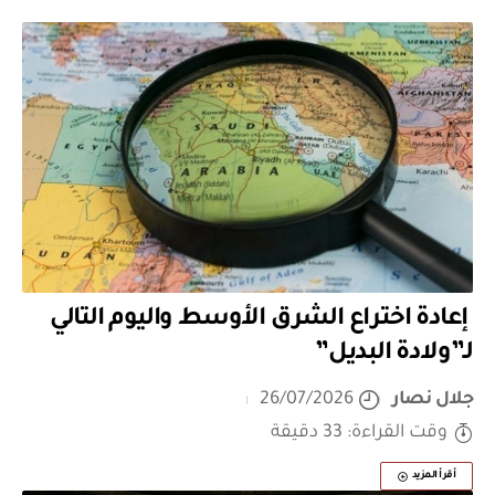
إعادة اختراع الشرق الأوسط واليوم التالي
لـ”ولادة البديل”
جلال نصار
26/07/2026
وقت القراءة: 33 دقيقة
أقرأ المزيد