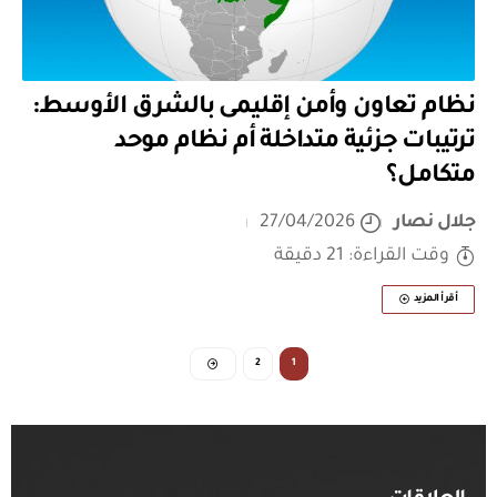
نظام تعاون وأمن إقليمى بالشرق الأوسط:
ترتيبات جزئية متداخلة أم نظام موحد
متكامل؟
جلال نصار
27/04/2026
وقت القراءة: 21 دقيقة
أقرأ المزيد
2
1