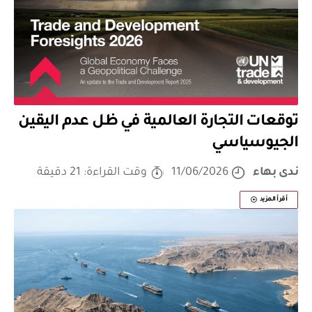
توقعات التجارة العالمية في ظل عدم اليقين
الجيوسياسي
ندى بهاء
11/06/2026
وقت القراءة: 21 دقيقة
أقرأ المزيد