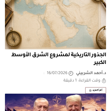
الجذور التاريخية لمشروع الشرق الأوسط
الكبير
د.أحمد الشربيني
16/07/2026
وقت القراءة: 1 دقيقة
أقرأ المزيد