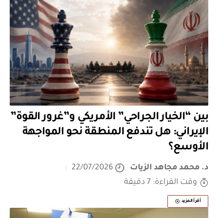
بين “الخيار الجراحي” الأمريكي و”غرور القوة”
الإيراني: هل تندفع المنطقة نحو المواجهة
الأوسع؟
د. محمد مجاهد الزيات
22/07/2026
وقت القراءة: 7 دقيقة
أقرأ المزيد