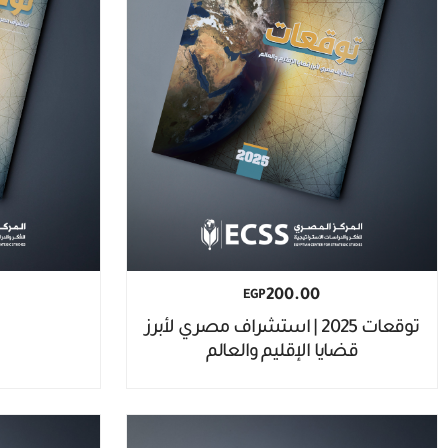
200.00
EGP
توقعات 2025 | استشراف مصري لأبرز
قضايا الإقليم والعالم