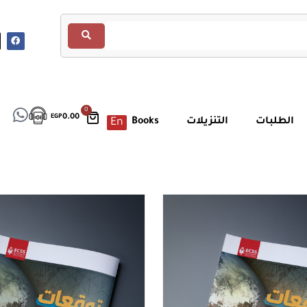
0
EGP
0.00
الطلبات
التنزيلات
Books
En