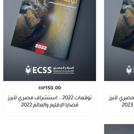
150.00
EGP
شراف مصري لأبرز
توقعات 2022 .. استشراف مصري لأبرز
قضايا الإقليم والعالم 2022