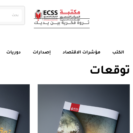
ثــــــــــروة فكـــــــرية بيــــــــن يــــــديــــــك
الكتب
مؤشرات الاقتصاد
إصدارات
دوريات
توقعات