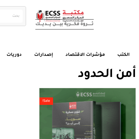
ثــــــــــروة فكـــــــرية بيــــــــن يــــــديــــــك
الكتب
مؤشرات الاقتصاد
إصدارات
دوريات
أمن الحدود
Sale!