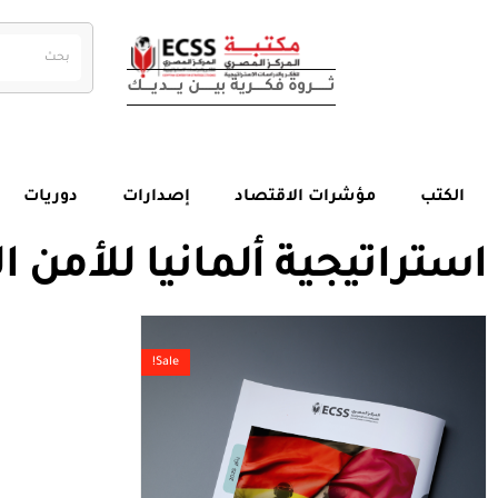
ثــــــــــروة فكـــــــرية بيــــــــن يــــــديــــــك
الكتب
مؤشرات الاقتصاد
إصدارات
دوريات
استراتيجية ألمانيا للأمن ا
Sale!