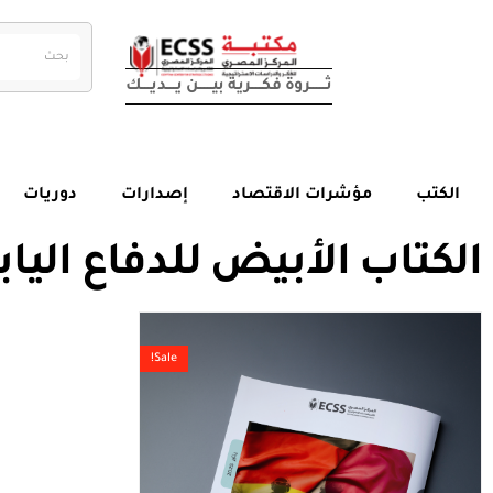
ثــــــــــروة فكـــــــرية بيــــــــن يــــــديــــــك
الكتب
مؤشرات الاقتصاد
إصدارات
دوريات
الكتاب الأبيض للدفاع الياب
Sale!