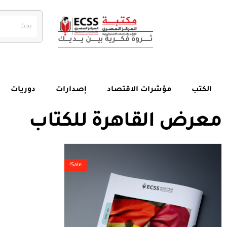
ثــــــــــروة فكـــــــرية بيــــــــن يــــــديــــــك
الكتب
مؤشرات الاقتصاد
إصدارات
دوريات
معرض القاهرة للكتاب
Sale!