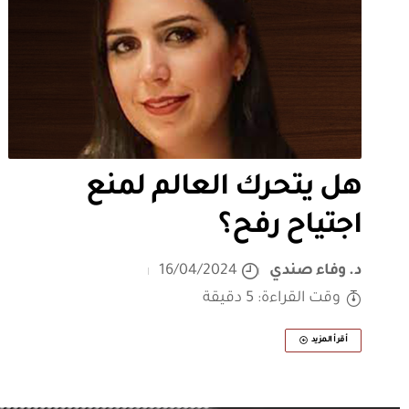
هل يتحرك العالم لمنع
اجتياح رفح؟
د. وفاء صندي
16/04/2024
وقت القراءة: 5 دقيقة
أقرأ المزيد