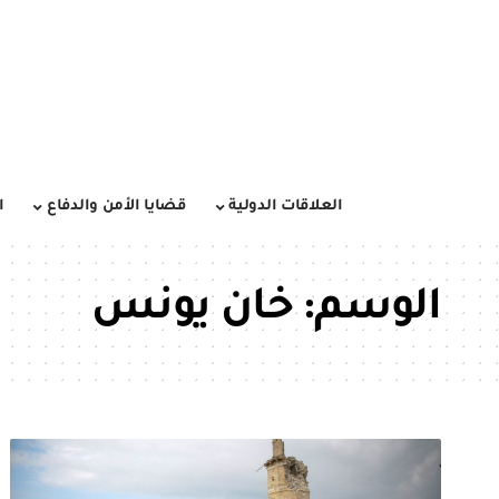
العلاقات الدولية
قضايا الأمن والدفاع
ا
الوسم:
خان يونس