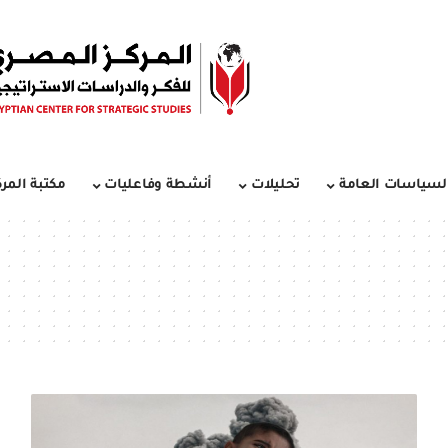
لسياسات العامة
تحليلات
أنشطة وفاعليات
مكتبة المرك