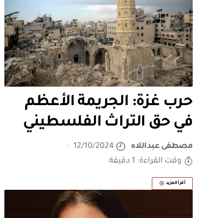
حرب غزة: الجريمة الأعظم
في حق التراث الفلسطيني
مصطفى عبداللاه
12/10/2024
وقت القراءة: 1 دقيقة
أقرأ المزيد