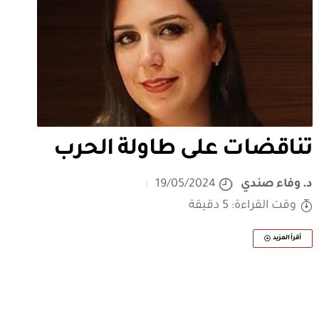
تناقضات على طاولة الحرب
د. وفاء صندي
19/05/2024
وقت القراءة: 5 دقيقة
أقرأ المزيد