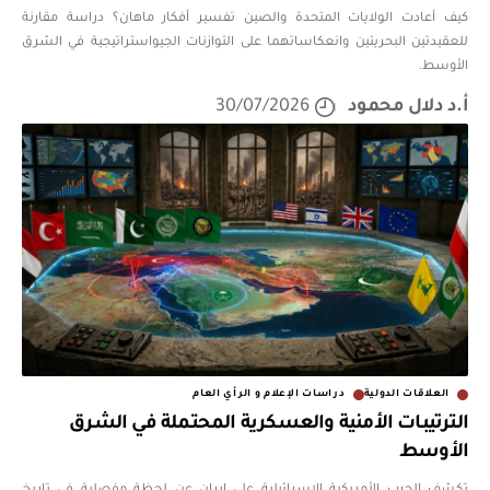
كيف أعادت الولايات المتحدة والصين تفسير أفكار ماهان؟ دراسة مقارنة
للعقيدتين البحريتين وانعكاساتهما على التوازنات الجيواستراتيجية في الشرق
الأوسط.
أ.د دلال محمود
30/07/2026
العلاقات الدولية
دراسات الإعلام و الرأي العام
الترتيبات الأمنية والعسكرية المحتملة في الشرق
الأوسط