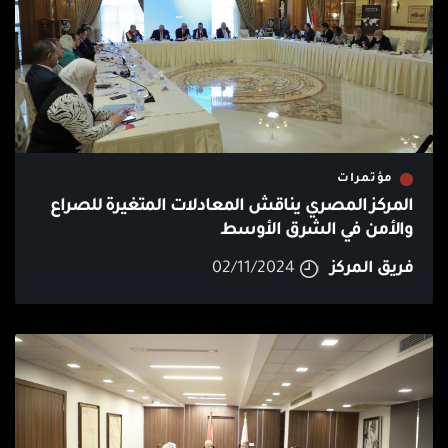
مؤتمرات
المركز المصري يناقش المعادلات المتغيرة للصراع
والأمن في الشرق الأوسط
فريق المركز
02/11/2024