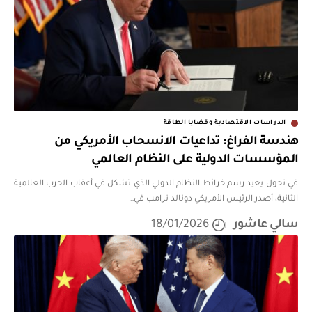
الدراسات الاقتصادية وقضايا الطاقة
هندسة الفراغ: تداعيات الانسحاب الأمريكي من
المؤسسات الدولية على النظام العالمي
في تحول يعيد رسم خرائط النظام الدولي الذي تشكل في أعقاب الحرب العالمية
الثانية، أصدر الرئيس الأمريكي دونالد ترامب في
…
سالي عاشور
18/01/2026