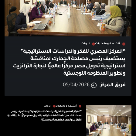
أنشطة وفاعليات
ندوات
“المركز المصري للفكر والدراسات الاستراتيجية”
يستضيف رئيس مصلحة الجمارك لمناقشة
استراتيجية تحويل مصر مركزًا عالميًا لتجارة الترانزيت
وتطوير المنظومة اللوجستية
فريق المركز
05/04/2026
أنشطة وفاعليات
ندوات
“المركز المصري للفكر والدراسات الاستراتيجية” يستضيف رئيس
مصلحة الجمارك لمناقشة استراتيجية تحويل مصر مركزًا عالميًا لتجارة
الترانزيت وتطوير المنظومة اللوجستية