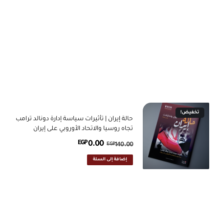
تخفيض!
حالة إيران | تأثيرات سياسة إدارة دونالد ترامب
تجاه روسيا والاتحاد الأوروبي على إيران
EGP
0.00
EGP
140.00
إضافة إلى السلة