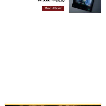
EGP
0.00
EGP
140.00
إضافة إلى السلة