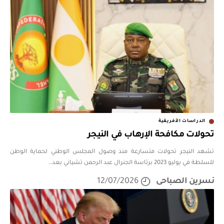
الدراسات الأفريقية
تحولات مكافحة الإرهاب في النيجر
تشهد النيجر تحولات متسارعة منذ وصول المجلس الوطني لحماية الوطن
للسلطة في يوليو 2023 برئاسة الجنرال عبد الرحمن تشياني بعد
…
نسرين الصباحى
12/07/2026