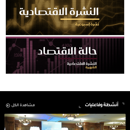
أنشطة وفاعليات
مشاهدة الكل