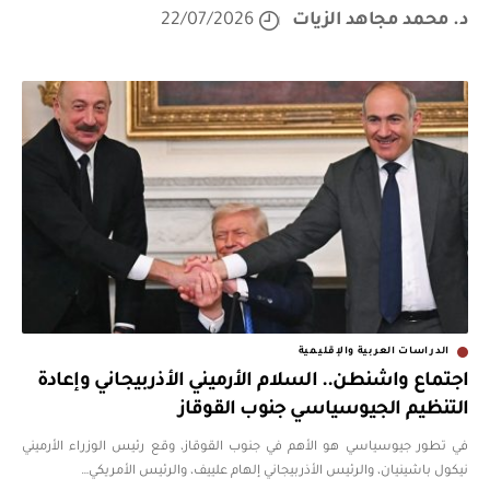
د. محمد مجاهد الزيات
22/07/2026
الدراسات العربية والإقليمية
اجتماع واشنطن.. السلام الأرميني الأذربيجاني وإعادة
التنظيم الجيوسياسي جنوب القوقاز
في تطور جيوسياسي هو الأهم في جنوب القوقاز، وقع رئيس الوزراء الأرميني
نيكول باشينيان، والرئيس الأذربيجاني إلهام علييف، والرئيس الأمريكي
…