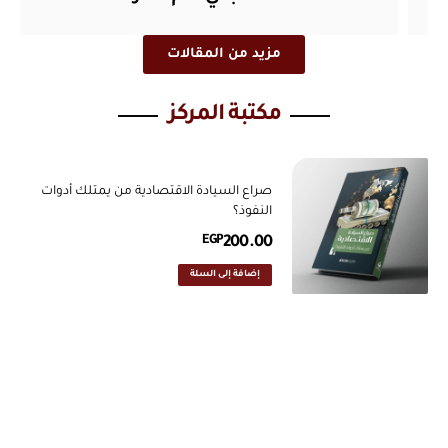
مزيد من المقالات
مكتبة المركز
صراع السيادة الاقتصادية من يمتلك أدوات
النفوذ؟
EGP
200.00
إضافة إلى السلة