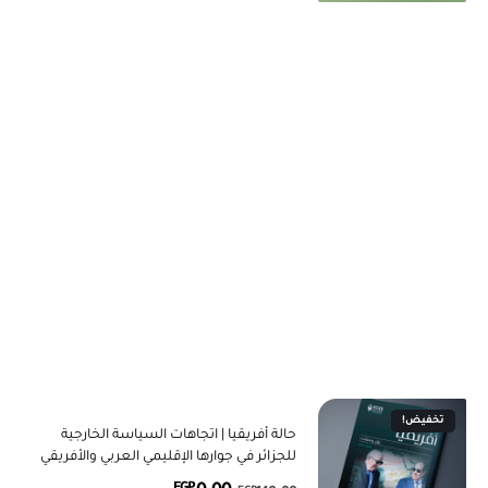
تخفيض!
حالة أفريقيا | اتجاهات السياسة الخارجية
للجزائر في جوارها الإقليمي العربي والأفريقي