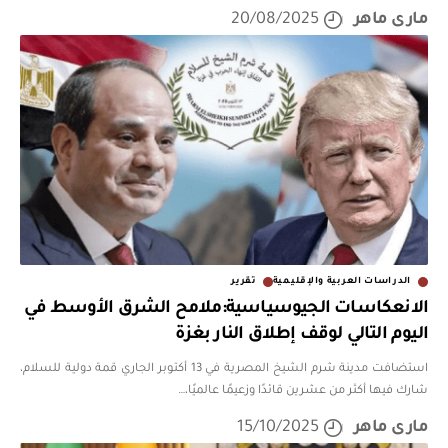
مارى ماهر
20/08/2025
الدراسات العربية والإقليمية
تقرير
الانعكاسات الجيوسياسية:ملامح الشرق الأوسط في
اليوم التالي لوقف إطلاق النار بغزة
استضافت مدينة شرم الشيخ المصرية في 13 أكتوبر الجاري قمة دولية للسلام،
شارك فيها أكثر من عشرين قائدًا وزعيمًا عالميًا،
…
مارى ماهر
15/10/2025