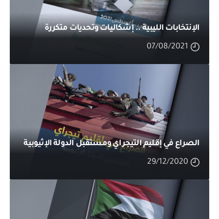
الإنتخابات الليبية .. إشكاليات وتحديات متكررة
07/08/2021
الصراع في إقليم التيجراي ومستقبل الدولة الإثيوبية
29/12/2020