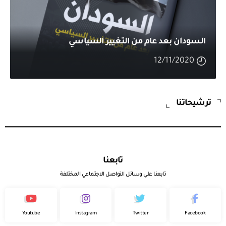
السودان بعد عام من التغيير السياسي
12/11/2020
ترشيحاتنا
تابعنا
تابعنا علي وسائل التواصل الاجتماعي المختلفة
Youtube
Instagram
Twitter
Facebook