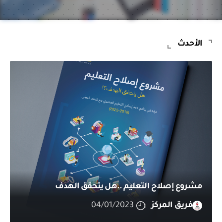
الأحدث
مشروع إصلاح التعليم ..هل يتحقق الهدف
فريق المركز
04/01/2023