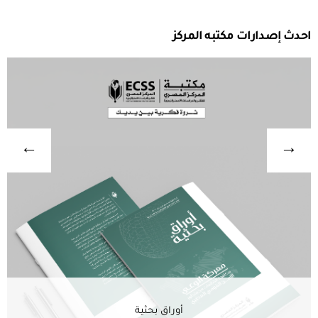
احدث إصدارات مكتبه المركز
أوراق بحثية