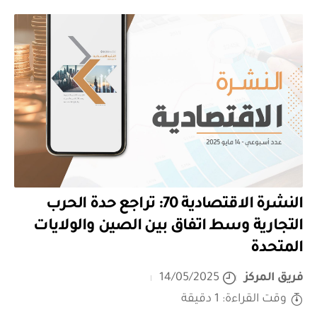
النشرة الاقتصادية 70: تراجع حدة الحرب
التجارية وسط اتفاق بين الصين والولايات
المتحدة
فريق المركز
14/05/2025
وقت القراءة: 1 دقيقة