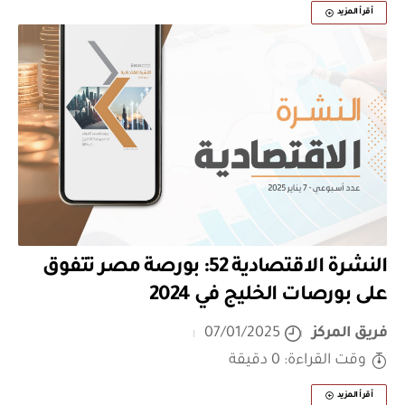
أقرأ المزيد
النشرة الاقتصادية 52: بورصة مصر تتفوق
على بورصات الخليج في 2024
فريق المركز
07/01/2025
وقت القراءة: 0 دقيقة
أقرأ المزيد