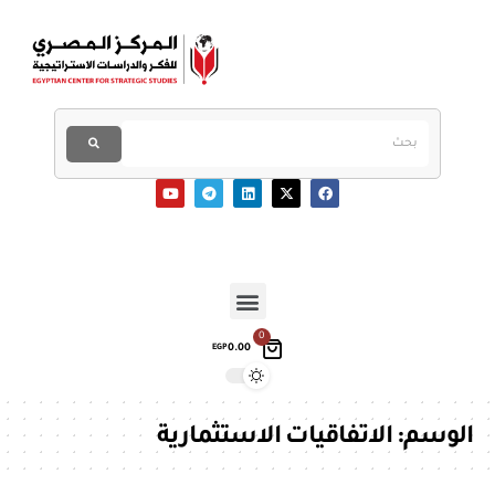
0
0.00
EGP
الوسم:
الاتفاقيات الاستثمارية