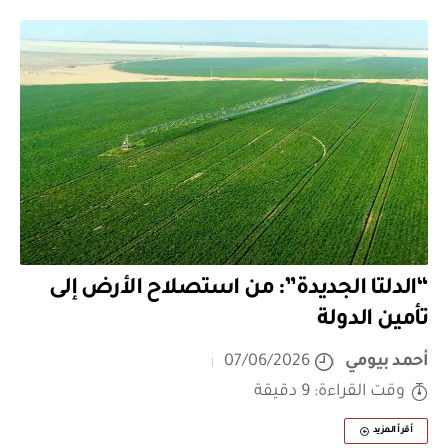
“الدلتا الجديدة”: من استصلاح الأرض إلى
تأمين الدولة
أحمد بيومي
07/06/2026
وقت القراءة: 9 دقيقة
أقرأ المزيد