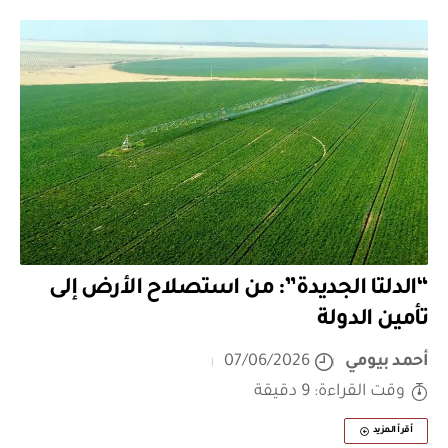
“الدلتا الجديدة”: من استصلاح الأرض إلى
تأمين الدولة
أحمد بيومي
07/06/2026
وقت القراءة: 9 دقيقة
أقرأ المزيد