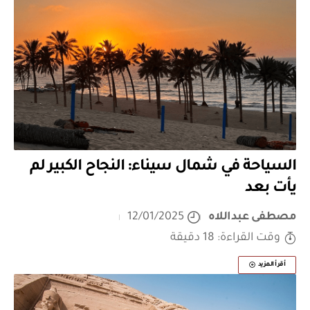
السياحة في شمال سيناء: النجاح الكبير لم
يأت بعد
مصطفى عبداللاه
12/01/2025
وقت القراءة: 18 دقيقة
أقرأ المزيد