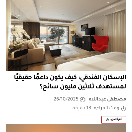
الإسكان الفندقي: كيف يكون داعمًا حقيقيًا
لمستهدف ثلاثين مليون سائح؟
مصطفى عبداللاه
26/10/2025
وقت القراءة: 18 دقيقة
أقرأ المزيد