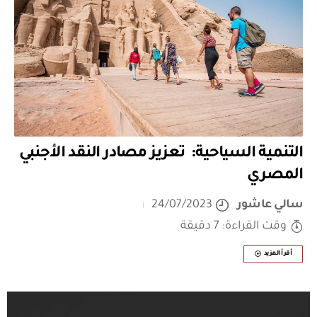
التنمية السياحية: تعزيز مصادر النقد الأجنبي
المصري
سالي عاشور
24/07/2023
وقت القراءة: 7 دقيقة
أقرأ المزيد