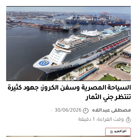
السياحة المصرية وسفن الكروز: جهود كثيرة
تنتظر جني الثمار
مصطفى عبداللاه
30/06/2026
وقت القراءة: 1 دقيقة
أقرأ المزيد