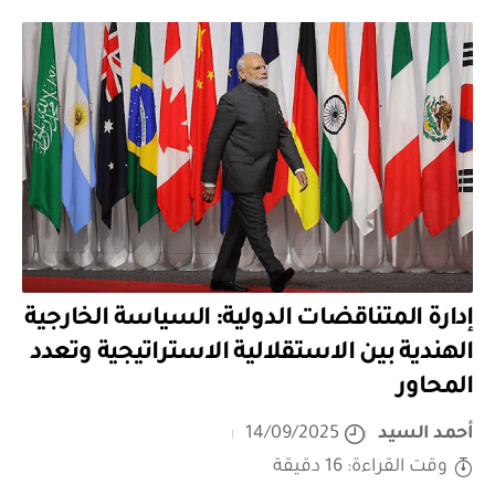
إدارة المتناقضات الدولية: السياسة الخارجية
الهندية بين الاستقلالية الاستراتيجية وتعدد
المحاور
أحمد السيد
14/09/2025
وقت القراءة: 16 دقيقة