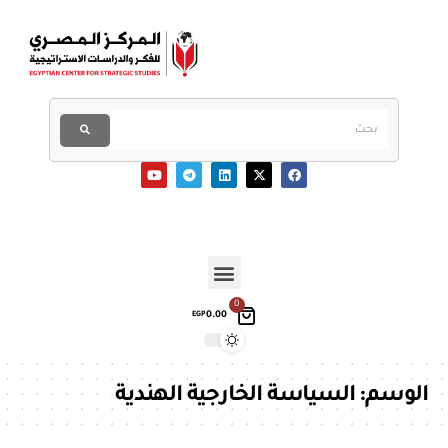
0
0.00
EGP
الوسم:
السياسة الخارجية الهندية