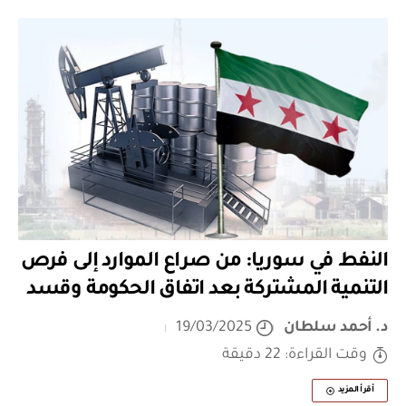
النفط في سوريا: من صراع الموارد إلى فرص
التنمية المشتركة بعد اتفاق الحكومة وقسد
د. أحمد سلطان
19/03/2025
وقت القراءة: 22 دقيقة
أقرأ المزيد