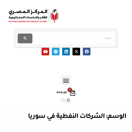
0
0.00
EGP
الوسم:
الشركات النفطية في سوريا