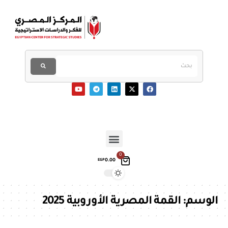
0
0.00
EGP
الوسم:
القمة المصرية الأوروبية 2025