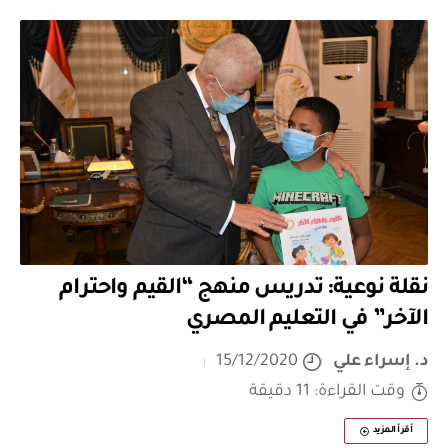
نقلة نوعية: تدريس منهج “القيم واحترام
الآخر” في التعليم المصري
د. إسراء علي
15/12/2020
وقت القراءة: 11 دقيقة
أقرأ المزيد