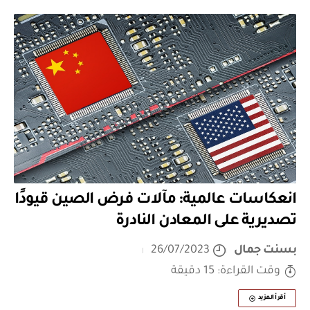
انعكاسات عالمية: مآلات فرض الصين قيودًا
تصديرية على المعادن النادرة
بسنت جمال
26/07/2023
وقت القراءة: 15 دقيقة
أقرأ المزيد