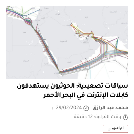
سياقات تصعيدية: الحوثيون يستهدفون
كابلات الإنترنت في البحر الأحمر
محمد عبد الرازق
29/02/2024
وقت القراءة: 12 دقيقة
أقرأ المزيد