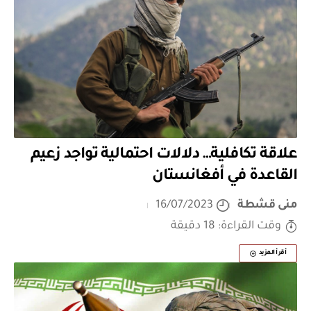
علاقة تكافلية… دلالات احتمالية تواجد زعيم
القاعدة في أفغانستان
منى قشطة
16/07/2023
وقت القراءة: 18 دقيقة
أقرأ المزيد