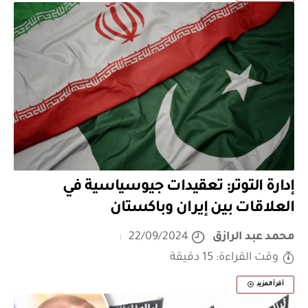
إدارة التوتر: تعقيدات جيوسياسية في
العلاقات بين إيران وباكستان
محمد عبد الرازق
22/09/2024
وقت القراءة: 15 دقيقة
أقرأ المزيد