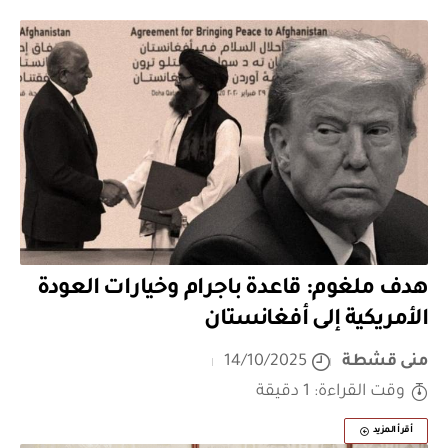
هدف ملغوم: قاعدة باجرام وخيارات العودة
الأمريكية إلى أفغانستان
منى قشطة
14/10/2025
وقت القراءة: 1 دقيقة
أقرأ المزيد