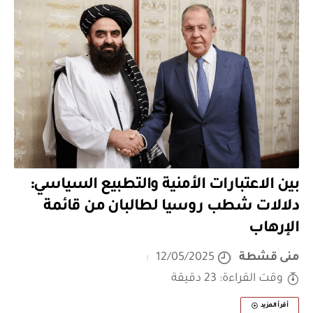
بين الاعتبارات الأمنية والتطبيع السياسي:
دلالات شطب روسيا لطالبان من قائمة
الإرهاب
منى قشطة
12/05/2025
وقت القراءة: 23 دقيقة
أقرأ المزيد