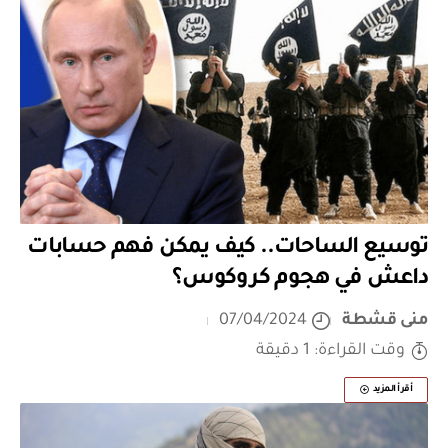
توسيع الساحات.. كيف يمكن فهم حسابات
داعش في هجوم كروكوس؟
منى قشطة
07/04/2024
وقت القراءة: 1 دقيقة
أقرأ المزيد