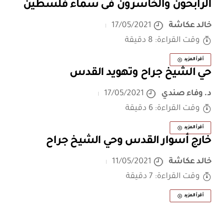
الرابحون والخاسرون فى سماء فلسطين
خالد عكاشة
17/05/2021
وقت القراءة: 8 دقيقة
أقرأ المزيد
حي الشيخ جراح وتهويد القدس
د. وفاء صندي
17/05/2021
وقت القراءة: 6 دقيقة
أقرأ المزيد
خارج أسوار القدس وحي الشيخ جراح
خالد عكاشة
11/05/2021
وقت القراءة: 7 دقيقة
أقرأ المزيد