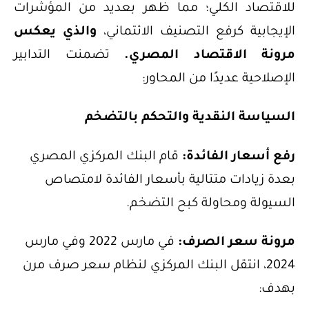
للاقتصاد الكلي؛ مما ظهر بعديد من المؤشرات
الإيجابية كرفع التصنيف الائتماني،
والذي يعكس
مرونة الاقتصاد المصري.
تضمنت التدابير
الإصلاحية عديدًا من المحاور:
السياسة النقدية والتحكم بالتضخم
رفع أسعار الفائدة:
قام البنك المركزي المصري
بعدة زيادات متتالية بأسعار الفائدة لامتصاص
السيولة ومحاولة كبح التضخم.
مرونة سعر الصرف:
في مارس 2022 وفي مارس
2024، انتقل البنك المركزي لنظام سعر صرف مرن
بهدف: