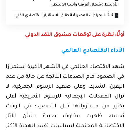
الأوسط وشمال أفريقيا وآسيا الوسطى
ثالثًا: الإجراءات المصرية لتحقيق الاستقرار الاقتصادي الكلي
أولًا: نظرة على توقعات صندوق النقد الدولي
الأداء الاقتصادي العالمي
شهد الاقتصاد العالمي في الأشهر الأخيرة استمرارًا
في الصمود أمام الصدمات الناتجة عن حالة من عدم
اليقين الشديد. وعلى صعيد الرسوم الجمركية، لا
تزال المعدلات الإجمالية للرسوم الأمريكية أعلى
بكثير من مستوياتها قبل التصعيد؛ في الوقت
نفسه، ظهرت مخاوف جديدة بشأن الآثار
الاقتصادية المحتملة لسياسات تقييد الهجرة الأكثر