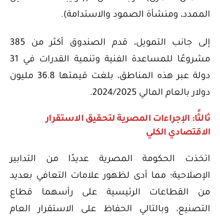
الممدد، ومنشأة الصمود والاستدامة).
إلى جانب التمويل، قدم الصندوق أكثر من 385
مشروعًا للمساعدة الفنية وتنمية القدرات في 31
دولة عبر هذه المناطق، بلغت قيمتها 36.8 مليون
دولار بالعام المالي 2024/2025.
ثالثًا: الإجراءات المصرية لتحقيق الاستقرار
الاقتصادي الكلي
اتخذت الحكومة المصرية عديدًا من التدابير
الإصلاحية؛ مما أدى لظهور علامات التعافي بعديد
من القطاعات الرئيسية على رأسهما قطاع
التصنيع، وبالتالي الحفاظ على الاستقرار العام