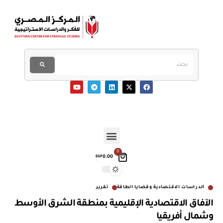
0
0.00
EGP
الدراسات الاقتصادية وقضايا الطاقة
تقرير
الآفاق الاقتصادية الإقليمية بمنطقة الشرق الأوسط
وشمال أفريقيا