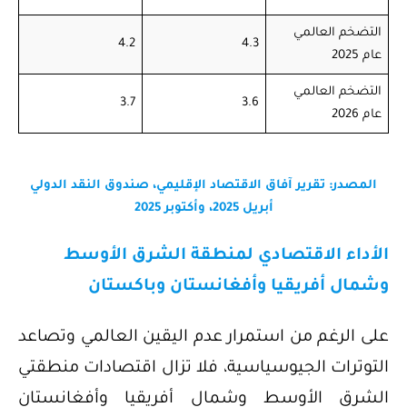
التضخم العالمي
4.2
4.3
عام 2025
التضخم العالمي
3.7
3.6
عام 2026
المصدر: تقرير آفاق الاقتصاد الإقليمي، صندوق النقد الدولي
أبريل 2025، وأكتوبر 2025
الأداء الاقتصادي لمنطقة الشرق الأوسط
وشمال أفريقيا وأفغانستان وباكستان
على الرغم من استمرار عدم اليقين العالمي وتصاعد
التوترات الجيوسياسية، فلا تزال اقتصادات منطقتي
الشرق الأوسط وشمال أفريقيا وأفغانستان