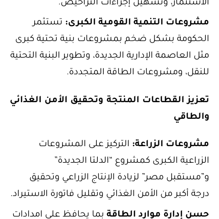
الاستثمار، وتسهيل إجراءات التراخيص.
مشروعات التنمية القومية الكبرى:
تستثمر
الحكومة بشكل ضخم بمشروعات بنية تحتية كبرى
مثل العاصمة الإدارية الجديدة، وتطوير البنية التحتية
للنقل، ومشروعات الطاقة المتجددة.
تعزيز القطاعات المنتجة وتحقيق الأمن الغذائي
والطاقي
مشروعات الزراعة:
التركيز على المشروعات
الزراعية الكبرى كمشروع “الدلتا الجديدة”
و”مستقبل مصر” لزيادة الإنتاج الزراعي وتحقيق
درجة أكبر من الأمن الغذائي وتقليل فاتورة الاستيراد.
حسن إدارة موارد الطاقة
بما يحافظ على امدادات