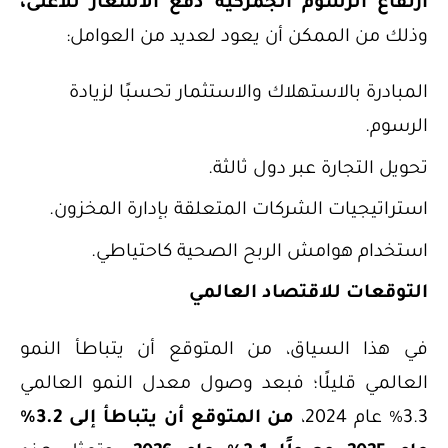
ارتفاع الرسوم الجمركية دفع الأسعار للأعلى،
وذلك من الممكن أن يعود لعديد من العوامل:
المبادرة بالاستهلاك والاستثمار تحسبًا لزيادة
الرسوم.
تحويل التجارة عبر دول ثالثة.
استراتيجيات الشركات المتعلقة بإدارة المخزون.
استخدام هوامش الربح الصحية كاحتياطي.
التوقعات للاقتصاد العالمي
في هذا السياق، من المتوقع أن يتباطأ النمو
العالمي قليلًا؛ فبعد وصول معدل النمو العالمي
3.3% عام 2024،
من المتوقع أن يتباطأ إلى 3.2%