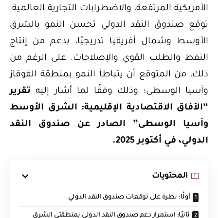
الأمريكية المرتفعة، والاضطرابات التجارية العالمية.
توقع صندوق النقد الدولي تحسن النمو بالشرق
الأوسط وشمال أفريقيا تدريجيًا، بدعم من إنتاج
النفط والطلب القوي والإصلاحات. على الرغم من
ذلك، من المتوقع أن يتباطأ النمو بمنطقة القوقاز
وآسيا الوسطى؛ وذلك وفقًا لما أشار إليه
تقرير
“الآفاق الاقتصادية الإقليمية: الشرق الأوسط
وآسيا الوسطى” الصادر عن صندوق النقد
الدولي، في أكتوبر 2025.
المحتويات
أولًا: نظرة على توقعات صندوق النقد الدولي
ثانيًا: استمرار دعم صندوق النقد الدولي بمنطقتي الشرق