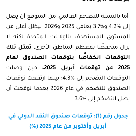
أما بالنسبة للتضخم العالمي، من المتوقع أن يصل
إلى %4.2 و%3.7 بعامي 2025 و2026، ليظل أعلى من
المستوى المستهدف بالولايات المتحدة لكنه لا
يزال منخفضًا بمعظم المناطق الأخرى.
تمثل تلك
التوقعات انخفاضًا بتوقعات الصندوق لعام
2025 عن توقعات أبريل 2025،
حين وصلت
التوقعات التضخم إلى %4.3؛ بينما ارتفعت توقعات
الصندوق للتضخم في عام 2026 بعدما توقعت أن
يصل التضخم إلى %3.6.
جدول رقم (1): توقعات صندوق النقد الدولي في
أبريل وأكتوبر من عام 2025 (%)