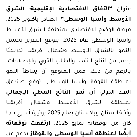
عنوان
“الآفاق الاقتصادية الإقليمية: الشرق
الأوسط وآسيا الوسطى”
الصادر بأكتوبر 2025،
مرونة الوضع الاقتصادي بمنطقة الشرق الأوسط
وآسيا الوسطى عام 2025. يتوقع التقرير تحسن
النمو بالشرق الأوسط وشمال أفريقيا تدريجيًا
بدعم من إنتاج النفط والطلب القوي والإصلاحات.
بالرغم من ذلك، فمن المتوقع أن يتباطأ النمو
بمنطقة القوقاز وآسيا الوسطى. توقع صندوق
النقد الدولي
أن نمو الناتج المحلي الإجمالي
بمنطقة الشرق الأوسط وشمال أفريقيا
وأفغانستان وباكستان بعام 2025 بوتيرة أسرع مما
كان من توقعاته بمايو 2025،
ارتفعت توقعاته
أيضًا لمنطقة آسيا الوسطى والقوقاز
بدعم من