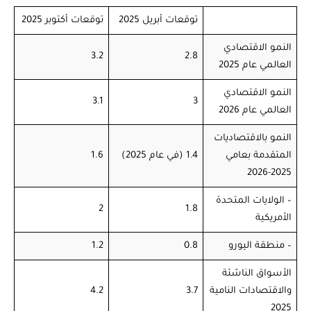
توقعات أبريل 2025
توقعات أكتوبر 2025
النمو الاقتصادي
3.2
2.8
العالمي عام 2025
النمو الاقتصادي
3.1
3
العالمي عام 2026
النمو بالاقتصاديات
المتقدمة بعامي
1.4 (في عام 2025)
1.6
2025-2026
– الولايات المتحدة
2
1.8
الأمريكية
– منطقة اليورو
0.8
1.2
الأسواق الناشئة
والاقتصادات النامية
3.7
4.2
2025