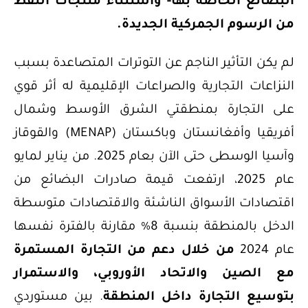
البضائع الخاصة بها- واستثناء منتجات النفط
من الرسوم الجمركية الجديدة.
لم يكن التأثير الناجم عن التوترات المتصاعدة بسبب
النزاعات التجارية والصراعات الإقليمية له أثر قوي
على التجارة بمنطقتي الشرق الأوسط وشمال
أفريقيا وأفغانستان وباكستان (MENAP) والقوقاز
وآسيا الوسطى حتى الآن بعام 2025. من يناير لمايو
عام 2025، ارتفعت قيمة صادرات البضائع من
اقتصادات الأسواق الناشئة والاقتصادات متوسطة
الدخل بالمنطقة بنسبة 8% مقارنة بالفترة نفسها
عام 2024
من خلال دعم من التجارة المستمرة
مع الصين والاتحاد الأوروبي، والاستمرار
بتوسيع التجارة داخل المنطقة
. بين مستوردي