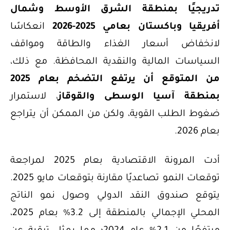
تدريجيًا
بمنطقة الشرق الأوسط وشمال
أفريقيا وباكستان بعامي 2025-2026
انعكاسًا
لانخفاض أسعار الغذاء والطاقة ومواقف
السياسات المالية والنقدية المحافظة. مع ذلك،
من المتوقع أن
يرتفع التضخم بعام 2025
بمنطقة آسيا الوسطى والقوقاز
، لاستمرار
ضغوط الطلب القوية، ولكن من الممكن أن يتراجع
بعام 2026.
أدت المرونة الاقتصادية بعام 2025 لمراجعة
توقعات النمو تصاعديًا مقارنة بتوقعات مايو 2025.
يتوقع صندوق النقد الدولي وصول نمو الناتج
المحلي الإجمالي بالمنطقة إلى 3.2% بعام 2025،