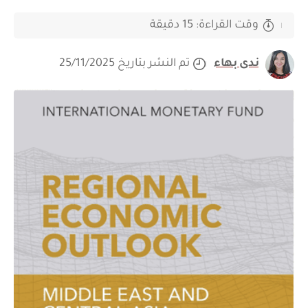
وقت القراءة: 15 دقيقة
ندى بهاء
تم النشر بتاريخ 25/11/2025