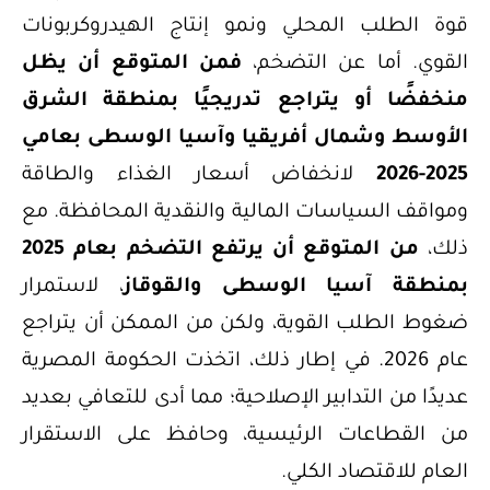
قوة الطلب المحلي ونمو إنتاج الهيدروكربونات
القوي. أما عن التضخم،
فمن المتوقع أن يظل
منخفضًا أو يتراجع تدريجيًا بمنطقة الشرق
الأوسط وشمال أفريقيا وآسيا الوسطى بعامي
2025-2026
لانخفاض أسعار الغذاء والطاقة
ومواقف السياسات المالية والنقدية المحافظة. مع
ذلك،
من المتوقع أن يرتفع التضخم بعام 2025
بمنطقة آسيا الوسطى والقوقاز
، لاستمرار
ضغوط الطلب القوية، ولكن من الممكن أن يتراجع
عام 2026. في إطار ذلك، اتخذت الحكومة المصرية
عديدًا من التدابير الإصلاحية؛ مما أدى للتعافي بعديد
من القطاعات الرئيسية، وحافظ على الاستقرار
العام للاقتصاد الكلي.