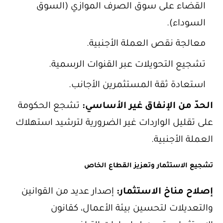
القضاء على سوق الصرف الموازي (السوق
السوداء).
معالجة نقص العملة الأجنبية.
تشجيع التحويلات عبر القنوات الرسمية.
استعادة ثقة المستثمرين الأجانب.
الحدّ من الإنفاق غير الأساسي:
تشجع الحكومة
على تقليل الواردات غير الضرورية لترشيد استهلاك
العملة الأجنبية.
تشجيع الاستثمار وتعزيز القطاع الخاص
إصلاح مناخ الاستثمار:
إصدار عديد من القوانين
والتعديلات لتحسين بيئة الأعمال، كقانون