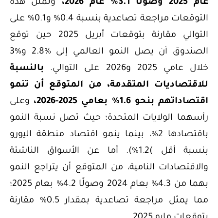
عام 2025 وصولًا 3.1% عام 2026،
وتمثل هذه
التوقعات مراجعة تصاعدية بنسبة 0.4% و0.1% على
التوالي مقارنة بتوقعات أبريل 2025 حين توقع
الصندوق أن يصل النمو العالمي إلى %2.8 و%3
خلال عامي 2025 و2026 على التوالي.
بالنسبة
للاقتصاديات المتقدمة، من المتوقع أن تنمو
اقتصاداتهم بنحو 1.6% بعامي 2025-2026،
وعلى
رأسهما الولايات المتحدة؛ حيث تصل نسبة النمو
باقتصادها 2%، بينما ينمو اقتصاد منطقة اليورو
بنسبة أقل )1.2%). أما عن الأسواق الناشئة
والاقتصادات النامية، من المتوقع أن يتراجع النمو
بهما من 4.3% بعام 2024 وصولًا 4.2% بعام 2025؛
مما يمثل مراجعة تصاعدية بمقدار 0.5% مقارنة
بتوقعات مايو 2025.