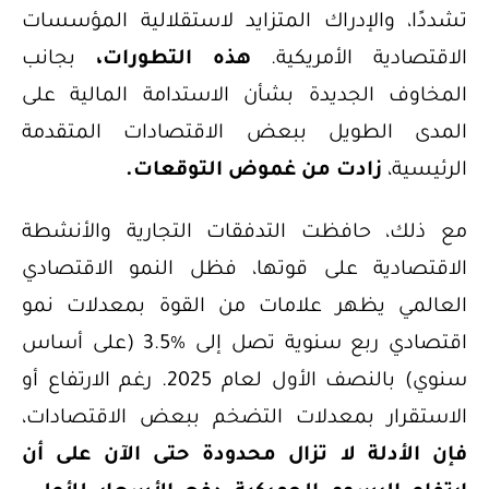
تشددًا، والإدراك المتزايد لاستقلالية المؤسسات
الاقتصادية الأمريكية.
هذه التطورات،
بجانب
المخاوف الجديدة بشأن الاستدامة المالية على
المدى الطويل ببعض الاقتصادات المتقدمة
الرئيسية،
زادت من غموض التوقعات.
مع ذلك، حافظت التدفقات التجارية والأنشطة
الاقتصادية على قوتها، فظل النمو الاقتصادي
العالمي يظهر علامات من القوة بمعدلات نمو
اقتصادي ربع سنوية تصل إلى %3.5 (على أساس
سنوي) بالنصف الأول لعام 2025. رغم الارتفاع أو
الاستقرار بمعدلات التضخم ببعض الاقتصادات،
فإن الأدلة لا تزال محدودة حتى الآن على أن