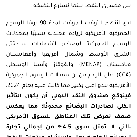
بين مصدري النفط، بينما تسارع التضخم.
أدى انتهاء التوقف المؤقت لمدة 90 يومًا للرسوم
الجمركية الأمريكية لزيادة معتدلة نسبيًا بمعدلات
الرسوم الجمركية لمعظم اقتصادات منطقتي
الشرق الأوسط وشمال أفريقيا وأفغانستان
وباكستان (MENAP) والقوقاز وآسيا الوسطى
(CCA). على الرغم من أن معدلات الرسوم الجمركية
الأمريكية تبدو أعلى بكثير مما كانت عليه بعام 2024،
فيتوقع صندوق النقد الدولي أن
يكون التأثير
الكلي لصادرات البضائع محدودًا؛ مما يعكس
ضعف تعرض تلك المناطق للسوق الأمريكي
-التي لا تمثل سوى 4.5% من إجمالي تجارة