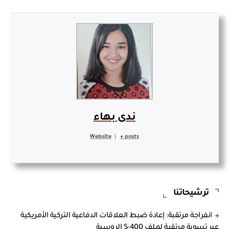
ندى بهاء
Website
|
+ posts
ترشيحاتنا
انفراجة مرتقبة: إعادة ضبط العلاقات الدفاعية التركية الأمريكية
عبر تسوية مرتقبة لملف S-400 الروسية