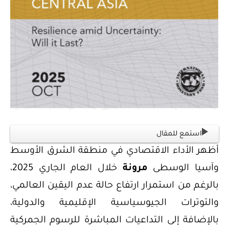
استمع للمقال
أظهر الأداء الاقتصادي في منطقة الشرق الأوسط
وآسيا الوسطى
مرونة
خلال العام الجاري 2025،
بالرغم من استمرار ارتفاع حالة عدم اليقين العالمي،
والتوترات الجيوسياسية الإقليمية والدولية،
بالإضافة إلى التداعيات المباشرة للرسوم الجمركية