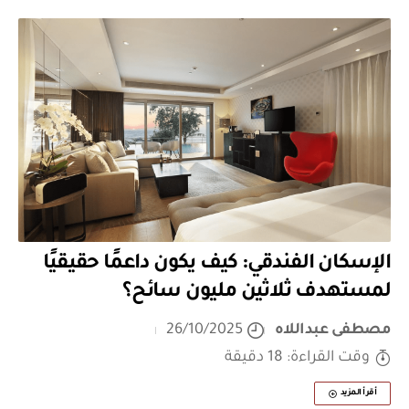
الإسكان الفندقي: كيف يكون داعمًا حقيقيًا
لمستهدف ثلاثين مليون سائح؟
مصطفى عبداللاه
26/10/2025
وقت القراءة: 18 دقيقة
أقرأ المزيد