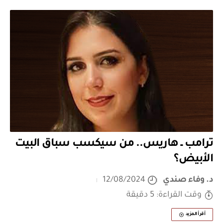
ترامب ــ هاريس.. من سيكسب سباق البيت
الأبيض؟
د. وفاء صندي
12/08/2024
وقت القراءة: 5 دقيقة
أقرأ المزيد